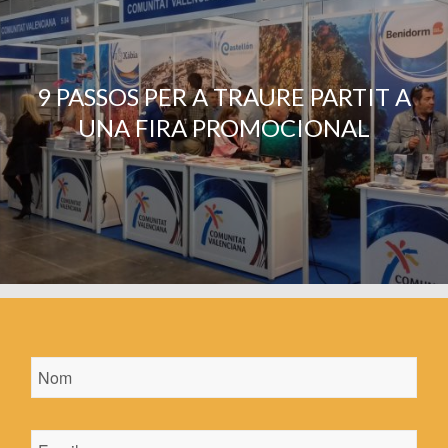
9 PASSOS PER A TRAURE PARTIT A
UNA FIRA PROMOCIONAL