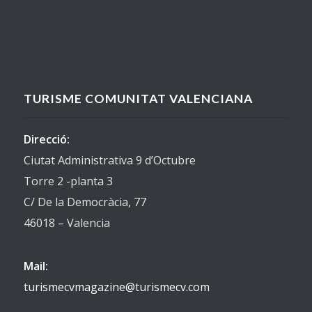
TURISME COMUNITAT VALENCIANA
Direcció:
Ciutat Administrativa 9 d’Octubre
Torre 2 -planta 3
C/ De la Democràcia, 77
46018 – Valencia
Mail:
turismecvmagazine@turismecv.com