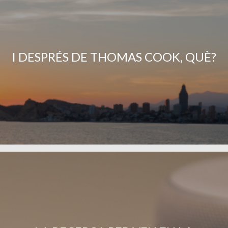
I DESPRÉS DE THOMAS COOK, QUÈ?