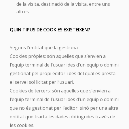
de la visita, destinació de la visita, entre uns
altres.
QUIN TIPUS DE COOKIES EXISTEIXEN?
Segons l’entitat que la gestiona:
Cookies pròpies: són aquelles que s’envien a
l’equip terminal de l’usuari des d’un equip o domini
gestionat pel propi editor i des del qual es presta
el servei sol·licitat per l’usuari.
Cookies de tercers: són aquelles que s’envien a
l’equip terminal de l’usuari des d’un equip o domini
que no és gestionat per l’editor, sinó per una altra
entitat que tracta les dades obtingudes través de
les cookies.