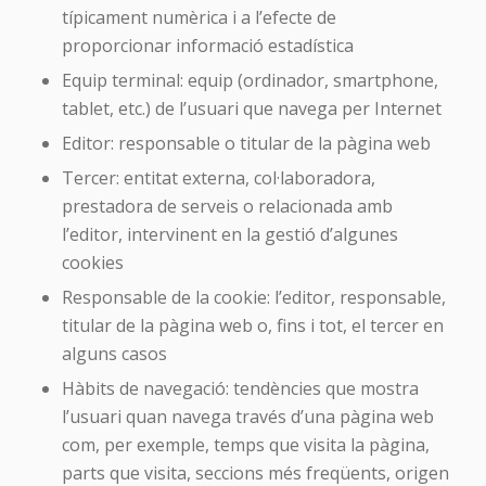
típicament numèrica i a l’efecte de
proporcionar informació estadística
Equip terminal: equip (ordinador, smartphone,
tablet, etc.) de l’usuari que navega per Internet
Editor: responsable o titular de la pàgina web
Tercer: entitat externa, col·laboradora,
prestadora de serveis o relacionada amb
l’editor, intervinent en la gestió d’algunes
cookies
Responsable de la cookie: l’editor, responsable,
titular de la pàgina web o, fins i tot, el tercer en
alguns casos
Hàbits de navegació: tendències que mostra
l’usuari quan navega través d’una pàgina web
com, per exemple, temps que visita la pàgina,
parts que visita, seccions més freqüents, origen