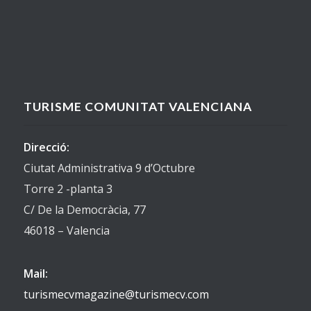
TURISME COMUNITAT VALENCIANA
Direcció:
Ciutat Administrativa 9 d’Octubre
Torre 2 -planta 3
C/ De la Democràcia, 77
46018 – Valencia
Mail:
turismecvmagazine@turismecv.com