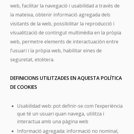
web, facilitar la navegació i usabilidad a través de
la mateixa, obtenir informació agregada dels
visitants de la web, possibilitar la reproducció i
visualització de contingut multimèdia en la pròpia
web, permetre elements de interactuación entre
l’usuari i la pròpia web, habilitar eines de
seguretat, etcètera.
DEFINICIONS UTILITZADES EN AQUESTA POLÍTICA
DE COOKIES
Usabilidad web: pot definir-se com l’experiència
que té un usuari quan navega, utilitza i
interactua amb una pàgina web
Informació agregada: informació no nominal,