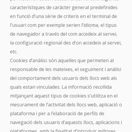
característiques de caràcter general predefinides
en funció d’una sèrie de criteris en el terminal de
l’usuari com per exemple serien l’idioma, el tipus
de navegador a través del com accedeix al servei,
la configuració regional des d’on accedeix al servei,
etc.
Cookies d’anàlisi: són aquelles que permeten al
responsable de les mateixes, el seguiment i anàlisi
del comportament dels usuaris dels llocs web als
quals estan vinculades. La informació recollida
mitjançant aquest tipus de cookies s’utilitza en el
mesurament de l’activitat dels llocs web, aplicació o
plataforma i per a l’elaboració de perfils de
navegació dels usuaris d’aquests llocs, aplicacions i
plataformes, amb la finalitat d’introduir millores