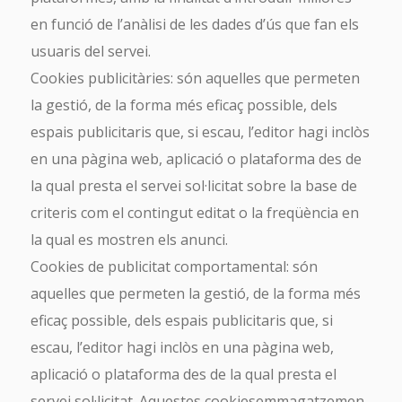
en funció de l’anàlisi de les dades d’ús que fan els
usuaris del servei.
Cookies publicitàries: són aquelles que permeten
la gestió, de la forma més eficaç possible, dels
espais publicitaris que, si escau, l’editor hagi inclòs
en una pàgina web, aplicació o plataforma des de
la qual presta el servei sol·licitat sobre la base de
criteris com el contingut editat o la freqüència en
la qual es mostren els anunci.
Cookies de publicitat comportamental: són
aquelles que permeten la gestió, de la forma més
eficaç possible, dels espais publicitaris que, si
escau, l’editor hagi inclòs en una pàgina web,
aplicació o plataforma des de la qual presta el
servei sol·licitat. Aquestes cookiesemmagatzemen