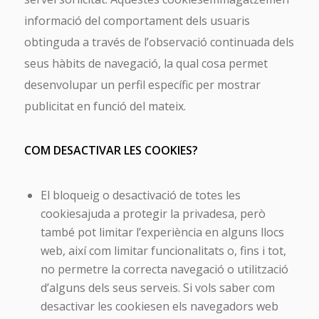
informació del comportament dels usuaris
obtinguda a través de l’observació continuada dels
seus hàbits de navegació, la qual cosa permet
desenvolupar un perfil específic per mostrar
publicitat en funció del mateix.
COM DESACTIVAR LES COOKIES?
El bloqueig o desactivació de totes les
cookiesajuda a protegir la privadesa, però
també pot limitar l’experiència en alguns llocs
web, així com limitar funcionalitats o, fins i tot,
no permetre la correcta navegació o utilització
d’alguns dels seus serveis. Si vols saber com
desactivar les cookiesen els navegadors web