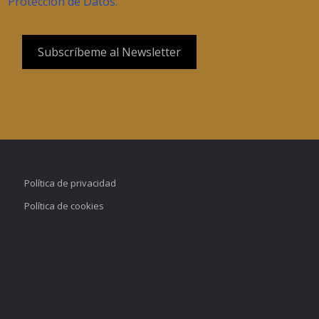
Protección de Datos
.
Política de privacidad
Política de cookies