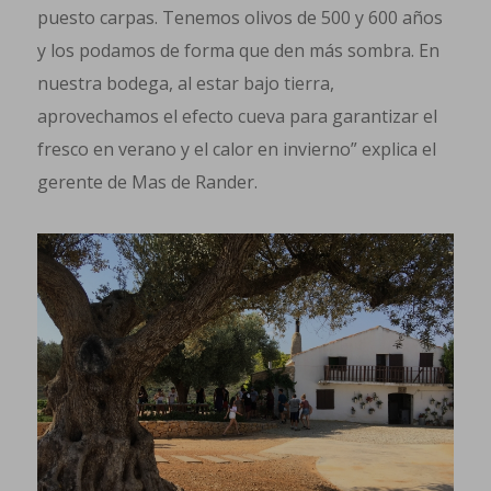
puesto carpas. Tenemos olivos de 500 y 600 años
y los podamos de forma que den más sombra. En
nuestra bodega, al estar bajo tierra,
aprovechamos el efecto cueva para garantizar el
fresco en verano y el calor en invierno” explica el
gerente de Mas de Rander.