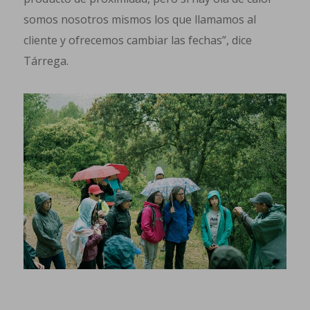
somos nosotros mismos los que llamamos al
cliente y ofrecemos cambiar las fechas”, dice
Tárrega.