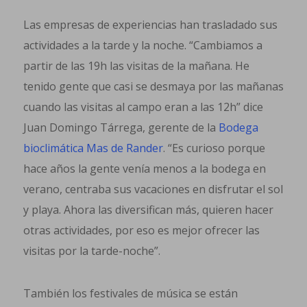
Las empresas de experiencias han trasladado sus
actividades a la tarde y la noche. “Cambiamos a
partir de las 19h las visitas de la mañana. He
tenido gente que casi se desmaya por las mañanas
cuando las visitas al campo eran a las 12h” dice
Juan Domingo Tárrega, gerente de la
Bodega
bioclimática Mas de Rander
. “Es curioso porque
hace años la gente venía menos a la bodega en
verano, centraba sus vacaciones en disfrutar el sol
y playa. Ahora las diversifican más, quieren hacer
otras actividades, por eso es mejor ofrecer las
visitas por la tarde-noche”.
También los festivales de música se están