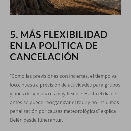
5. MÁS FLEXIBILIDAD
EN LA POLÍTICA DE
CANCELACIÓN
“Como las previsiones son inciertas, el tiempo va
loco, nuestra previsión de actividades para grupos
y fines de semana es muy flexible. Hasta el día de
antes se puede reorganizar el tour y no incluimos
penalización por causas meteorológicas” explica
Belén desde Itinerantur.