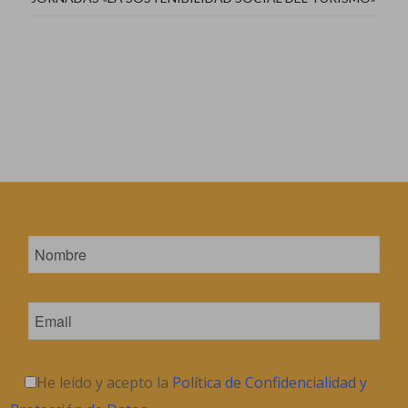
He leído y acepto la
Política de Confidencialidad y