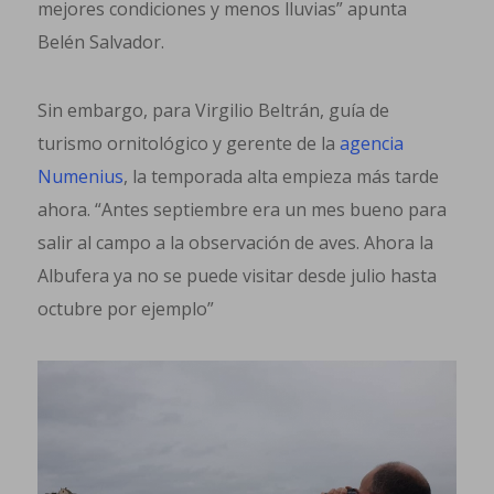
mejores condiciones y menos lluvias” apunta
Belén Salvador.
Sin embargo, para Virgilio Beltrán, guía de
turismo ornitológico y gerente de la
agencia
Numenius
, la temporada alta empieza más tarde
ahora. “Antes septiembre era un mes bueno para
salir al campo a la observación de aves. Ahora la
Albufera ya no se puede visitar desde julio hasta
octubre por ejemplo”