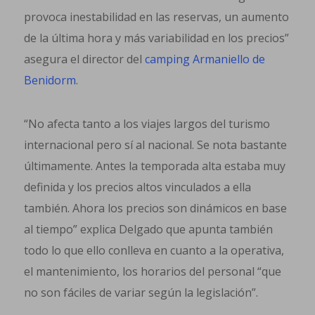
provoca inestabilidad en las reservas, un aumento
de la última hora y más variabilidad en los precios”
asegura el director del
camping Armaniello de
Benidorm
.
“No afecta tanto a los viajes largos del turismo
internacional pero sí al nacional. Se nota bastante
últimamente. Antes la temporada alta estaba muy
definida y los precios altos vinculados a ella
también. Ahora los precios son dinámicos en base
al tiempo” explica Delgado que apunta también
todo lo que ello conlleva en cuanto a la operativa,
el mantenimiento, los horarios del personal “que
no son fáciles de variar según la legislación”.