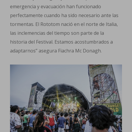
emergencia y evacuación han funcionado
perfectamente cuando ha sido necesario ante las
tormentas. El Rototom nació en el norte de Italia,
las inclemencias del tiempo son parte de la
historia del Festival. Estamos acostumbrados a
adaptarnos” asegura Fiachra Mc Donagh.