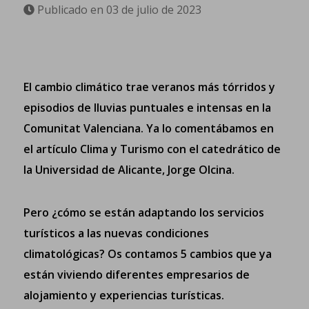
Publicado en 03 de julio de 2023
El cambio climático trae veranos más tórridos y
episodios de lluvias puntuales e intensas en la
Comunitat Valenciana. Ya lo comentábamos
en
el artículo Clima y Turismo con el catedrático de
la Universidad de Alicante, Jorge Olcina
.
Pero ¿cómo se están adaptando los servicios
turísticos a las nuevas condiciones
climatológicas? Os contamos 5 cambios que ya
están viviendo diferentes empresarios de
alojamiento y experiencias turísticas.