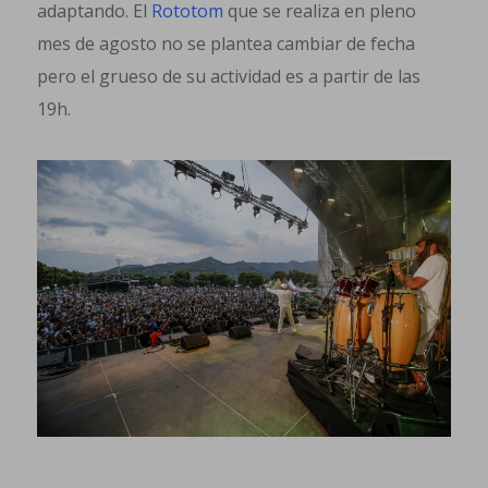
adaptando. El
Rototom
que se realiza en pleno
mes de agosto no se plantea cambiar de fecha
pero el grueso de su actividad es a partir de las
19h.