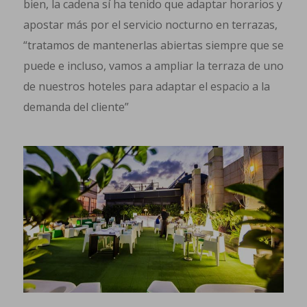
bien, la cadena sí ha tenido que adaptar horarios y
apostar más por el servicio nocturno en terrazas,
“tratamos de mantenerlas abiertas siempre que se
puede e incluso, vamos a ampliar la terraza de uno
de nuestros hoteles para adaptar el espacio a la
demanda del cliente”