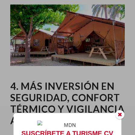
4. MÁS INVERSIÓN EN
SEGURIDAD, CONFORT
TÉRMICO Y VIGILANCIA
AMBIENTAL DIRECTA
SUSCRÍBETE A TURISME CV