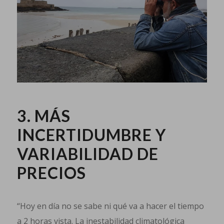
3. MÁS
INCERTIDUMBRE Y
VARIABILIDAD DE
PRECIOS
“Hoy en día no se sabe ni qué va a hacer el tiempo
a 2 horas vista. La inestabilidad climatológica