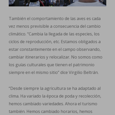
También el comportamiento de las aves es cada
vez menos previsible a consecuencia del cambio
climático. “Cambia la llegada de las especies, los
ciclos de reproducción, etc. Estamos obligados a
estar constantemente en el campo observando,
cambiar itinerarios y relocalizar. No somos como
los guías culturales que tienen el patrimonio
siempre en el mismo sitio” dice Virgilio Beltrán.
“Desde siempre la agricultura se ha adaptado al
clima. Ha variado la época de poda y recolección,
hemos cambiado variedades. Ahora el turismo
también. Hemos cambiado horarios, hemos