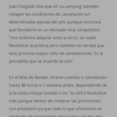
Juan Delgado dice que en su camping también
rebajan las condiciones de cancelación en
determinadas épocas del año aunque reconoce
que Benidorm es un mercado muy competitivo:
“nos solemos adaptar unos a otros, se suele
flexibilizar la política pero también es verdad que
esto provoca mayor ratio de cancelaciones. Es la
pescadilla que se muerde la cola”.
En el Mas de Rander ofrecen cambio o cancelación
hasta 48 horas o 1 semana antes, dependiendo de
si la visita incluye comida o no: “es difícil flexibilizar
más porque hemos de comprar las provisiones
con antelación ya que todo lo que ofrecemos es
producto de proximidad, pero si hay ola de calor