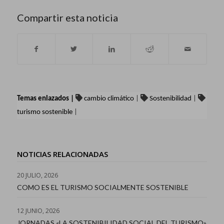
Compartir esta noticia
Temas enlazados |
cambio climático
|
Sostenibilidad
|
turismo sostenible
|
NOTICIAS RELACIONADAS
20 JULIO, 2026
COMO ES EL TURISMO SOCIALMENTE SOSTENIBLE
12 JUNIO, 2026
JORNADAS «LA SOSTENIBILIDAD SOCIAL DEL TURISMO»