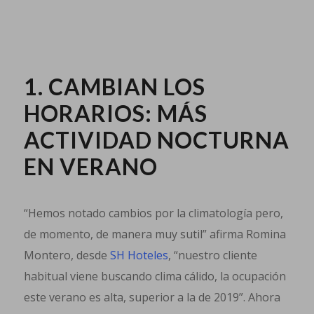
1. CAMBIAN LOS
HORARIOS: MÁS
ACTIVIDAD NOCTURNA
EN VERANO
“Hemos notado cambios por la climatología pero,
de momento, de manera muy sutil” afirma Romina
Montero, desde
SH Hoteles
, “nuestro cliente
habitual viene buscando clima cálido, la ocupación
este verano es alta, superior a la de 2019”. Ahora