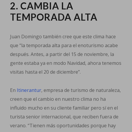
2. CAMBIA LA
TEMPORADA ALTA
Juan Domingo también cree que este clima hace
que “la temporada alta para el enoturismo acabe
después. Antes, a partir del 15 de noviembre, la
gente estaba ya en modo Navidad, ahora tenemos
visitas hasta el 20 de diciembre”.
En
Itinerantur
, empresa de turismo de naturaleza,
creen que el cambio en nuestro clima no ha
influido mucho en su cliente familiar pero sí en el
turista senior internacional, que reciben fuera de
verano. “Tienen más oportunidades porque hay