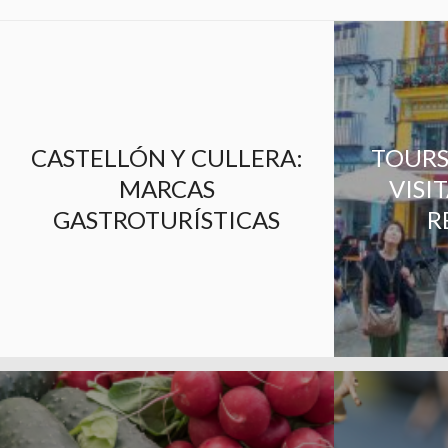
CASTELLÓN Y CULLERA:
TOURS
MARCAS
VISI
GASTROTURÍSTICAS
R