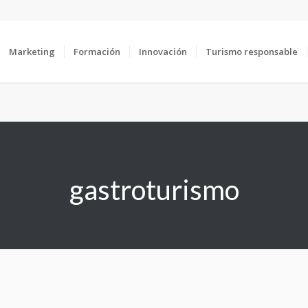
Marketing
Formación
Innovación
Turismo responsable
gastroturismo