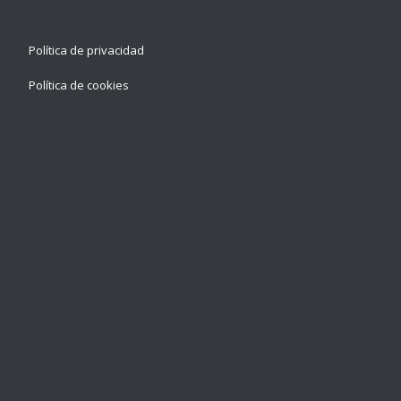
Política de privacidad
Política de cookies