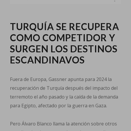
TURQUÍA SE RECUPERA
COMO COMPETIDOR Y
SURGEN LOS DESTINOS
ESCANDINAVOS
Fuera de Europa, Gassner apunta para 2024 la
recuperación de Turquía después del impacto del
terremoto el año pasado y la caída de la demanda
para Egipto, afectado por la guerra en Gaza.
Pero Álvaro Blanco llama la atención sobre otros