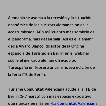
Alemania se asoma a la recesión y la situación
económica de los turistas alemanes no es la
acostumbrada. Aún así “cuanto más sombrío es
el panorama, más desea salir. Así es el alemán”
decía Álvaro Blanco, director de la Oficina
española de Turismo en Berlín en el webinar
sobre el mercado alemán ofrecido por
Turespaña en febrero ante la nueva edición de
la feria ITB de Berlín.
Turisme Comunitat Valenciana acude a la ITB de
Berlín (5-7 marzo) con más espacio expositivo
que nunca
(lee más en
«La Comunitat Valenciana