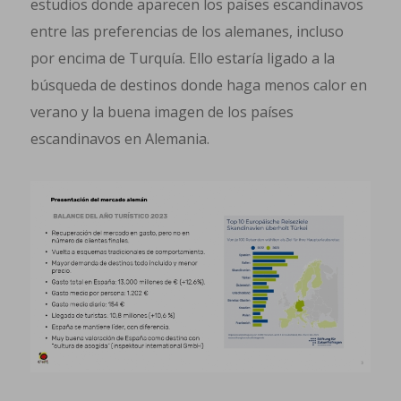
estudios donde aparecen los países escandinavos
entre las preferencias de los alemanes, incluso
por encima de Turquía. Ello estaría ligado a la
búsqueda de destinos donde haga menos calor en
verano y la buena imagen de los países
escandinavos en Alemania.