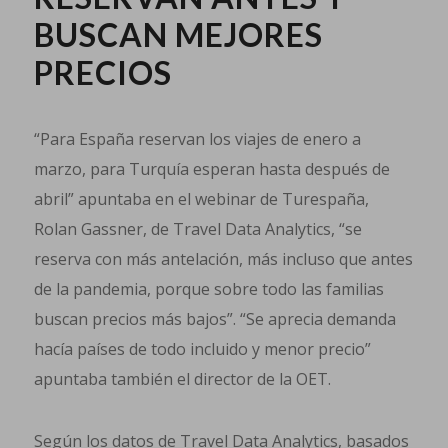
BUSCAN MEJORES
PRECIOS
“Para España reservan los viajes de enero a
marzo, para Turquía esperan hasta después de
abril” apuntaba en el webinar de Turespaña,
Rolan Gassner, de Travel Data Analytics, “se
reserva con más antelación, más incluso que antes
de la pandemia, porque sobre todo las familias
buscan precios más bajos”. “Se aprecia demanda
hacía países de todo incluido y menor precio”
apuntaba también el director de la OET.
Según los datos de Travel Data Analytics, basados