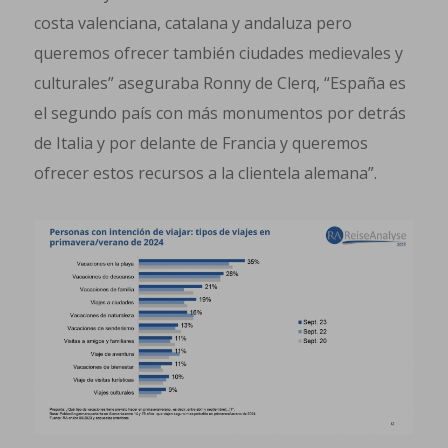
costa valenciana, catalana y andaluza pero
queremos ofrecer también ciudades medievales y
culturales” aseguraba Ronny de Clerq, “España es
el segundo país con más monumentos por detrás
de Italia y por delante de Francia y queremos
ofrecer estos recursos a la clientela alemana”.