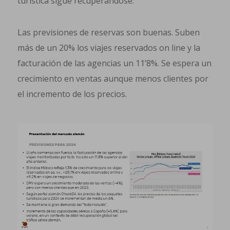
turística sigue recuperándose.
Las previsiones de reservas son buenas. Suben
más de un 20% los viajes reservados on line y la
facturación de las agencias un 11’8%. Se espera un
crecimiento en ventas aunque menos clientes por
el incremento de los precios.