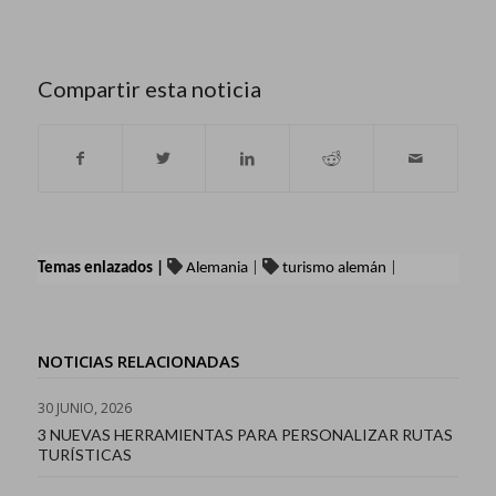
Compartir esta noticia
Temas enlazados |
Alemania
|
turismo alemán
|
NOTICIAS RELACIONADAS
30 JUNIO, 2026
3 NUEVAS HERRAMIENTAS PARA PERSONALIZAR RUTAS
TURÍSTICAS