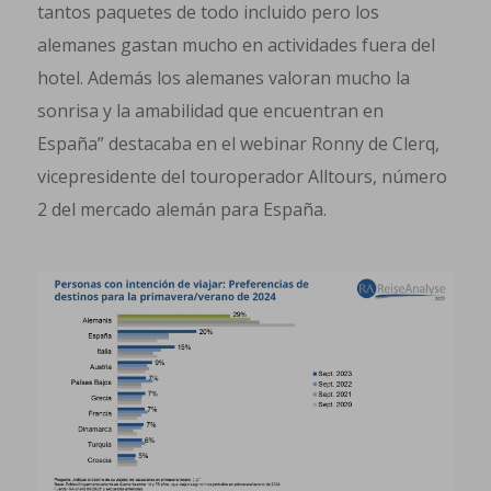
tantos paquetes de todo incluido pero los
alemanes gastan mucho en actividades fuera del
hotel. Además los alemanes valoran mucho la
sonrisa y la amabilidad que encuentran en
España” destacaba en el webinar Ronny de Clerq,
vicepresidente del touroperador Alltours, número
2 del mercado alemán para España.