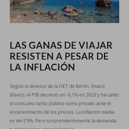
LAS GANAS DE VIAJAR
RESISTEN A PESAR DE
LA INFLACIÓN
Según el director de la OET de Berlín, Álvaro
Blanco, el PIB decreció un -0,1% en 2023 y ha caído
el consumo tanto público como privado ante el
encarecimiento de los precios. La inflación media
es del 5’9%. Pero sorprendentemente la demanda