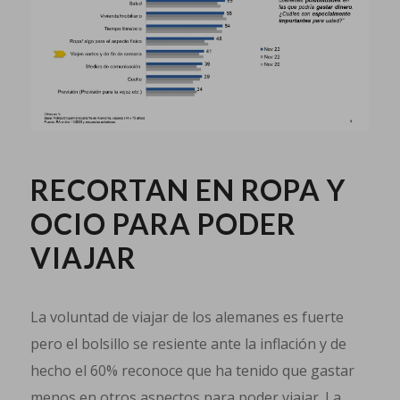
RECORTAN EN ROPA Y
OCIO PARA PODER
VIAJAR
La voluntad de viajar de los alemanes es fuerte
pero el bolsillo se resiente ante la inflación y de
hecho el 60% reconoce que ha tenido que gastar
menos en otros aspectos para poder viajar. La