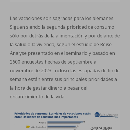
Las vacaciones son sagradas para los alemanes.
Siguen siendo la segunda prioridad de consumo
sólo por detrás de la alimentación y por delante de
la salud o la vivienda, según el estudio de Reise
Analyse presentado en el seminario y basado en
2600 encuestas hechas de septiembre a
noviembre de 2023. Incluso las escapadas de fin de
semana están entre sus principales prioridades a
la hora de gastar dinero a pesar del
encarecimiento de la vida.