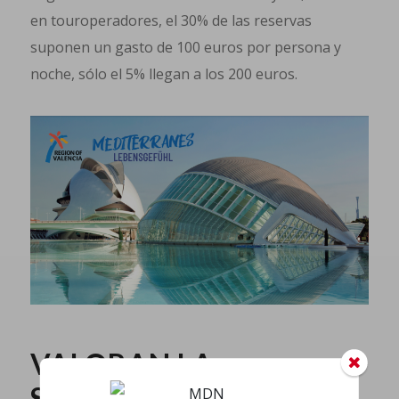
en touroperadores, el 30% de las reservas
suponen un gasto de 100 euros por persona y
noche, sólo el 5% llegan a los 200 euros.
VALORAN LA
SEGURIDAD,