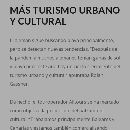
MÁS TURISMO URBANO
Y CULTURAL
El alemán sigue buscando playa principalmente,
pero se detectan nuevas tendencias. “Después de
la pandemia muchos alemanes tenían ganas de sol
y playa pero este año hay un cierto crecimiento del
turismo urbano y cultural” apuntaba Rolan
Gassner.
De hecho, el touroperador Alltours se ha marcado
como objetivo la promoción del patrimonio
cultural. “Trabajamos principalmente Baleares y
Canarias y estamos también comercializando