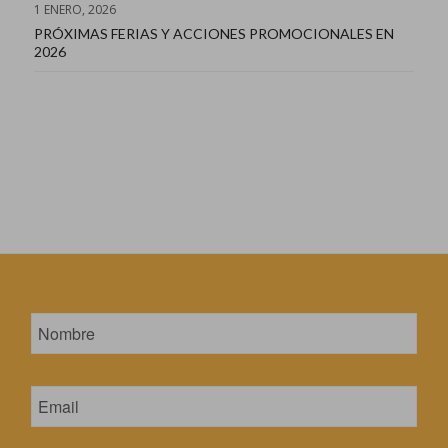
1 ENERO, 2026
PRÓXIMAS FERIAS Y ACCIONES PROMOCIONALES EN
2026