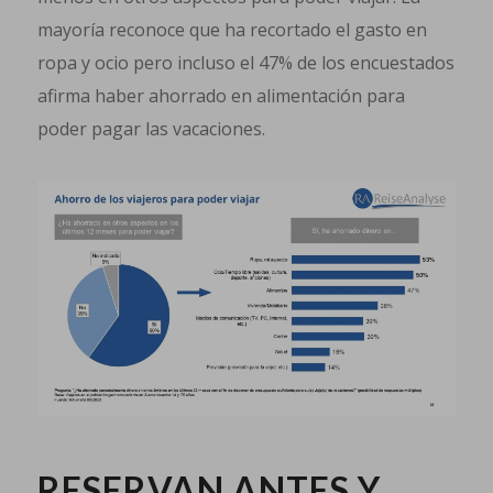
mayoría reconoce que ha recortado el gasto en
ropa y ocio pero incluso el 47% de los encuestados
afirma haber ahorrado en alimentación para
poder pagar las vacaciones.
RESERVAN ANTES Y