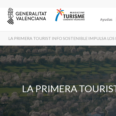
Ayudas
LA PRIMERA TOURIST INFO SOSTENIBLE IMPULSA LO
LA PRIMERA TOURIS