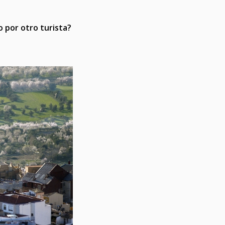
o por otro turista?