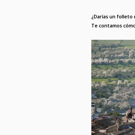
¿Darías un folleto
Te contamos cómo 