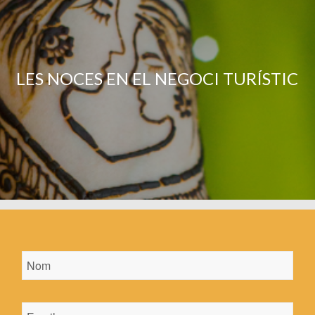
LES NOCES EN EL NEGOCI TURÍSTIC