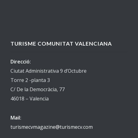
TURISME COMUNITAT VALENCIANA
Direcció:
Ciutat Administrativa 9 d’Octubre
Torre 2 -planta 3
C/ De la Democràcia, 77
46018 – Valencia
Mail:
turismecvmagazine@turismecv.com