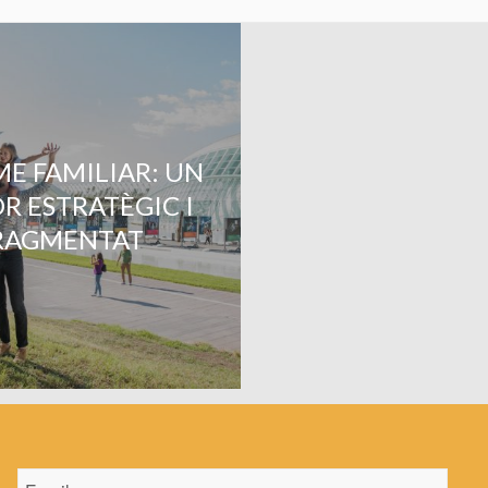
E FAMILIAR: UN
R ESTRATÈGIC I
RAGMENTAT