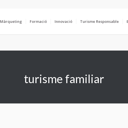
Màrqueting
Formació
Innovació
Turisme Responsable
turisme familiar