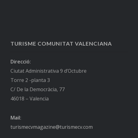
TURISME COMUNITAT VALENCIANA
Direcció:
Ciutat Administrativa 9 d’Octubre
Torre 2 -planta 3
C/ De la Democràcia, 77
46018 – Valencia
Mail:
turismecvmagazine@turismecv.com