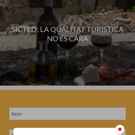
SICTED: LA QUALITAT TURÍSTICA
NO ÉS CARA