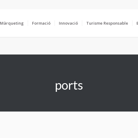
Màrqueting
Formació
Innovació
Turisme Responsable
ports