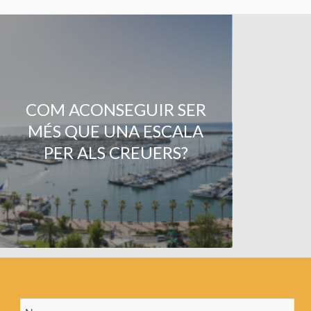
COM ACONSEGUIR SER
MÉS QUE UNA ESCALA
PER ALS CREUERS?