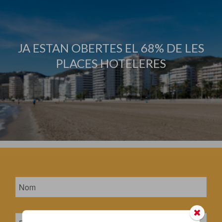
JA ESTAN OBERTES EL 68% DE LES
PLACES HOTELERES