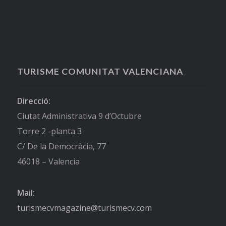
TURISME COMUNITAT VALENCIANA
Direcció:
Ciutat Administrativa 9 d’Octubre
Torre 2 -planta 3
C/ De la Democràcia, 77
46018 – Valencia
Mail:
turismecvmagazine@turismecv.com