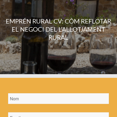
EMPRÉN RURAL CV: CÓM REFLOTAR
EL NEGOCI DEL L’ALLOTJAMENT
RURAL