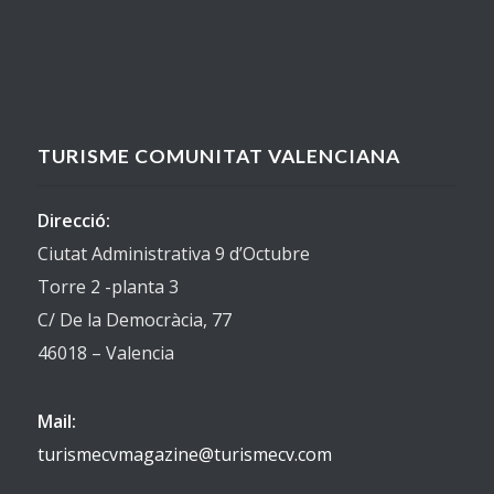
TURISME COMUNITAT VALENCIANA
Direcció:
Ciutat Administrativa 9 d’Octubre
Torre 2 -planta 3
C/ De la Democràcia, 77
46018 – Valencia
Mail:
turismecvmagazine@turismecv.com