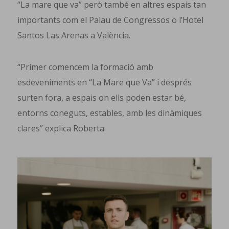
“La mare que va” però també en altres espais tan
importants com el Palau de Congressos o l’Hotel
Santos Las Arenas a València.
“Primer comencem la formació amb
esdeveniments en “La Mare que Va” i després
surten fora, a espais on ells poden estar bé,
entorns coneguts, estables, amb les dinàmiques
clares” explica Roberta.