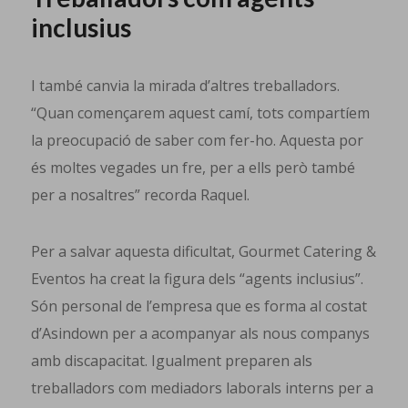
inclusius
I també canvia la mirada d’altres treballadors.
“Quan començarem aquest camí, tots compartíem
la preocupació de saber com fer-ho. Aquesta por
és moltes vegades un fre, per a ells però també
per a nosaltres” recorda Raquel.
Per a salvar aquesta dificultat, Gourmet Catering &
Eventos ha creat la figura dels “agents inclusius”.
Són personal de l’empresa que es forma al costat
d’Asindown per a acompanyar als nous companys
amb discapacitat. Igualment preparen als
treballadors com mediadors laborals interns per a