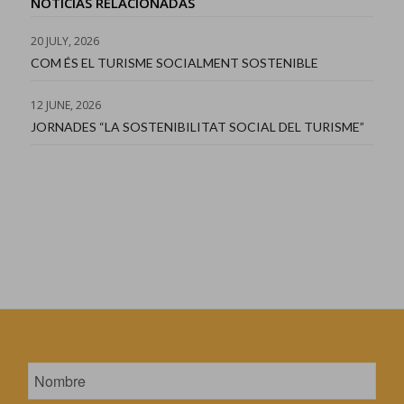
NOTICIAS RELACIONADAS
20 JULY, 2026
COM ÉS EL TURISME SOCIALMENT SOSTENIBLE
12 JUNE, 2026
JORNADES “LA SOSTENIBILITAT SOCIAL DEL TURISME”