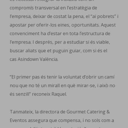
compromís transversal en l’estratègia de
l’empresa, deixar de costat la pena, el “ai pobrets” i
apostar per oferir-los eines, oportunitats. Aquest
convenciment ha d’estar en tota l’estructura de
l’empresa. I després, per a estudiar si és viable,
buscar aliats que et puguin guiar, com si és el
cas Asindown València.
“El primer pas és tenir la voluntat d’obrir un camí
nou que no té un mirall en què mirar-se, i això no
és senzill” reconeix Raquel.
Tanmateix, la directora de Gourmet Catering &
Eventos assegura que compensa, i no sols com a