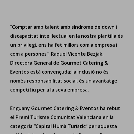
“Comptar amb talent amb síndrome de down i
discapacitat intel·lectual en la nostra plantilla és
un privilegi, ens ha fet millors com a empresa i
com a persones”. Raquel Vicente Bezjak,
Directora General de Gourmet Catering &
Eventos està convençuda: la inclusió no és
només responsabilitat social, és un avantatge
competitiu per a la seva empresa.
Enguany Gourmet Catering & Eventos ha rebut
el Premi Turisme Comunitat Valenciana en la
categoria “Capital Humà Turístic” per aquesta