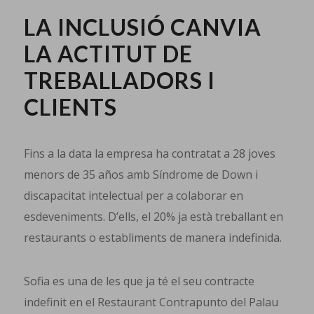
LA INCLUSIÓ CANVIA
LA ACTITUT DE
TREBALLADORS I
CLIENTS
Fins a la data la empresa ha contratat a 28 joves
menors de 35 años amb Síndrome de Down i
discapacitat intelectual per a colaborar en
esdeveniments. D’ells, el 20% ja està treballant en
restaurants o establiments de manera indefinida.
Sofia es una de les que ja té el seu contracte
indefinit en el Restaurant Contrapunto del Palau