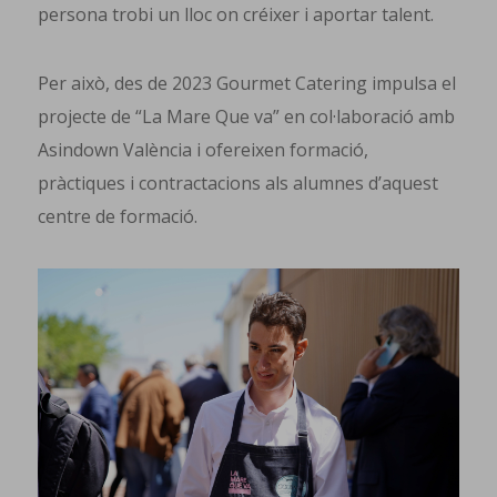
persona trobi un lloc on créixer i aportar talent.
Per això, des de 2023 Gourmet Catering impulsa el
projecte de “La Mare Que va” en col·laboració amb
Asindown València i ofereixen formació,
pràctiques i contractacions als alumnes d’aquest
centre de formació.