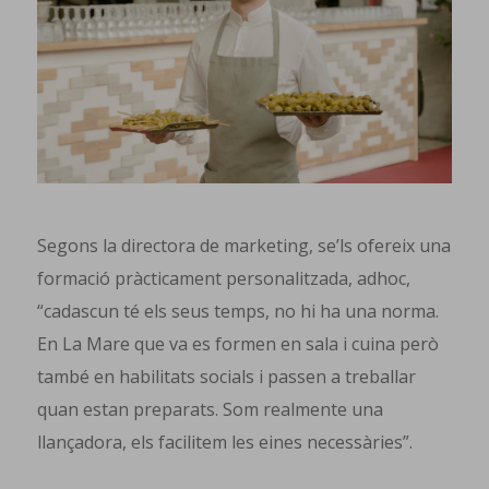
Segons la directora de marketing, se’ls ofereix una
formació pràcticament personalitzada, adhoc,
“cadascun té els seus temps, no hi ha una norma.
En La Mare que va es formen en sala i cuina però
també en habilitats socials i passen a treballar
quan estan preparats. Som realmente una
llançadora, els facilitem les eines necessàries”.