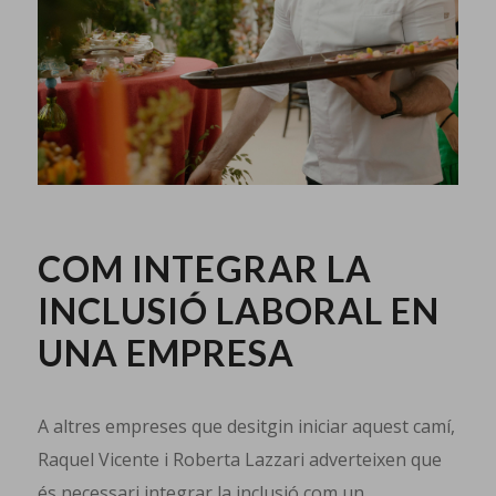
COM INTEGRAR LA
INCLUSIÓ LABORAL EN
UNA EMPRESA
A altres empreses que desitgin iniciar aquest camí,
Raquel Vicente i Roberta Lazzari adverteixen que
és necessari integrar la inclusió com un