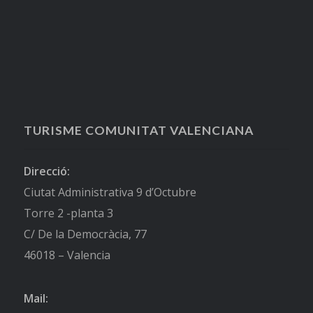
TURISME COMUNITAT VALENCIANA
Direcció:
Ciutat Administrativa 9 d’Octubre
Torre 2 -planta 3
C/ De la Democràcia, 77
46018 – Valencia
Mail: