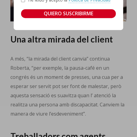
Una altra mirada del client
A més, “la mirada del client canvia” continua
Roberta, “per exemple, la pausa-café en un
congrés és un moment de presses, una cua per a
esperar ser servit pot ser font de malestar, però
aquesta sensació es suavitza quan l’ atenció la
realitza una persona amb discapacitat. Canviem la
manera de viure l’esdeveniment”.
Treballadors com agents