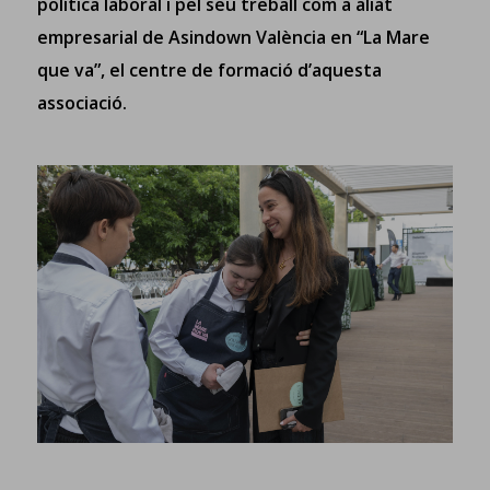
política laboral i pel seu treball com a aliat
empresarial de Asindown València en “La Mare
que va”, el centre de formació d’aquesta
associació.