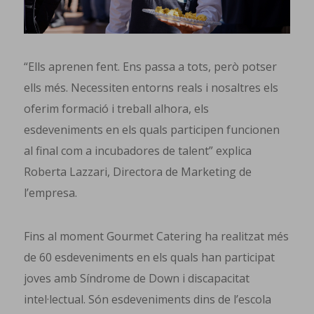
“Ells aprenen fent. Ens passa a tots, però potser
ells més. Necessiten entorns reals i nosaltres els
oferim formació i treball alhora, els
esdeveniments en els quals participen funcionen
al final com a incubadores de talent” explica
Roberta Lazzari, Directora de Marketing de
l’empresa.
Fins al moment Gourmet Catering ha realitzat més
de 60 esdeveniments en els quals han participat
joves amb Síndrome de Down i discapacitat
intel·lectual. Són esdeveniments dins de l’escola