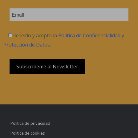
He leído y acepto la
Política de Confidencialidad y
Protección de Datos
.
Política de privacidad
Política de cookies