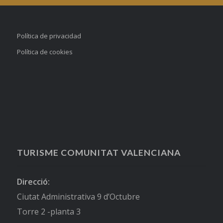
Política de privacidad
Política de cookies
TURISME COMUNITAT VALENCIANA
Direcció:
Ciutat Administrativa 9 d’Octubre
Torre 2 -planta 3