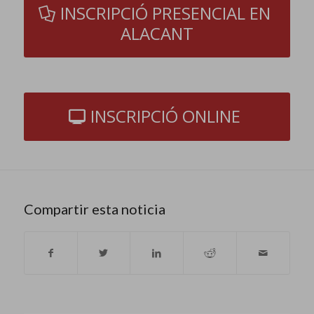
INSCRIPCIÓ PRESENCIAL EN
ALACANT
INSCRIPCIÓ ONLINE
Compartir esta noticia