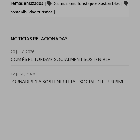
Temas enlazados |
Destinacions Turístiques Sostenibles
|
sostenibilidad turística
|
NOTICIAS RELACIONADAS
20 JULY, 2026
COM ÉS EL TURISME SOCIALMENT SOSTENIBLE
12 JUNE, 2026
JORNADES “LA SOSTENIBILITAT SOCIAL DEL TURISME”