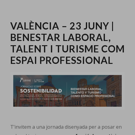
VALÈNCIA – 23 JUNY |
BENESTAR LABORAL,
TALENT I TURISME COM
ESPAI PROFESSIONAL
T’invitem a una jornada disenyada per a posar en