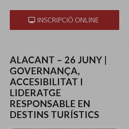
INSCRIPCIÓ ONLINE
ALACANT – 26 JUNY |
GOVERNANÇA,
ACCESIBILITAT I
LIDERATGE
RESPONSABLE EN
DESTINS TURÍSTICS