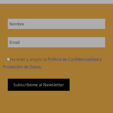
He leído y acepto la
Política de Confidencialidad y
Protección de Datos
.