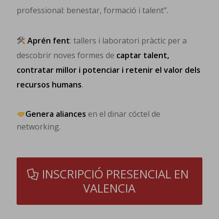
professional: benestar, formació i talent”.
Aprén fent
: tallers i laboratori pràctic per a
descobrir noves formes de
captar talent,
contratar millor i potenciar i retenir el valor dels
recursos humans
.
Genera aliances
en el dinar cóctel de
networking.
INSCRIPCIÓ PRESENCIAL EN
VALENCIA