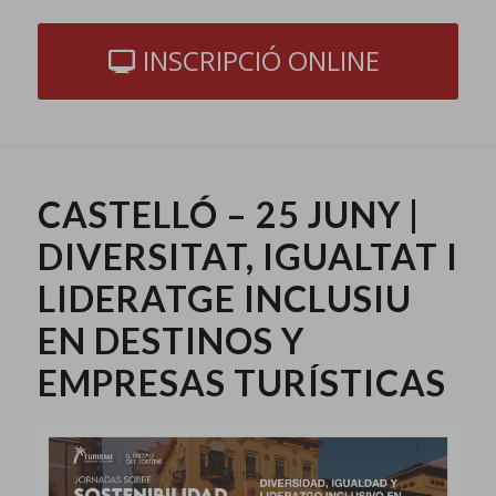
INSCRIPCIÓ ONLINE
CASTELLÓ – 25 JUNY |
DIVERSITAT, IGUALTAT I
LIDERATGE INCLUSIU
EN DESTINOS Y
EMPRESAS TURÍSTICAS