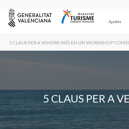
Ajudes
5 CLAUS PER A VENDRE MÉS EN UN WORKSHOP COMER
5 CLAUS PER A 