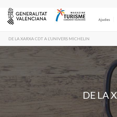
Ajudes
DE LA XARXA CDT A L’UNIVERS MICHELIN
DE LA 