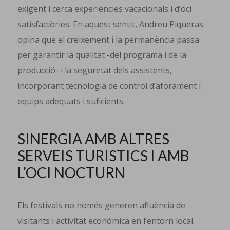
exigent i cerca experiències vacacionals i d’oci
satisfactòries. En aquest sentit, Andreu Piqueras
opina que el creixement i la permanència passa
per garantir la qualitat -del programa i de la
producció- i la seguretat dels assistents,
incorporant tecnologia de control d’aforament i
equips adequats i suficients.
SINERGIA AMB ALTRES
SERVEIS TURISTICS I AMB
L’OCI NOCTURN
Els festivals no només generen afluència de
visitants i activitat econòmica en l’entorn local.