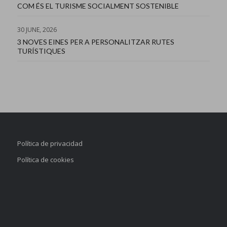
COM ÉS EL TURISME SOCIALMENT SOSTENIBLE
30 JUNE, 2026
3 NOVES EINES PER A PERSONALITZAR RUTES
TURÍSTIQUES
Política de privacidad
Política de cookies