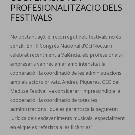
PROFESIONALITZACIO DELS
FESTIVALS
No obstant açò, el recorregut dels festivals no és
senzill. En l’II Congrés Nacional d’Oci Nocturn
celebrat recentment a València, els professionals i
empresaris van reclamar amb intensitat la
cooperació i la coordinació de les administracions
amb els actors privats. Andreu Piqueras, CEO del
Medusa Festival, va considerar “imprescindible la
cooperació i la coordinació de totes les
administracions i que es garantisca la seguretat
jurídica dels esdeveniments musicals, especialment
en el que es referisca a les llicències”.