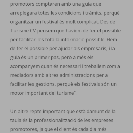
promotors comptaren amb una guia que
arreplegara totes les condicions i tràmits, perquè
organitzar un festival és molt complicat. Des de
Turisme CV pensem que havíem de fer el possible
per facilitar-los tota la informació possible. Hem
de fer el possible per ajudar als empresaris, i la
guia és un primer pas, però a més els
acompanyem quan és necessari i treballem com a
mediadors amb altres administracions per a
facilitar les gestions, perquè els festivals són un
motor important del turisme”.
Un altre repte important que està damunt de la
taula és la professionalització de les empreses
promotores, ja que el client és cada dia més