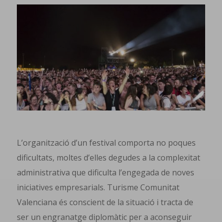
L’organització d’un festival comporta no poques
dificultats, moltes d’elles degudes a la complexitat
administrativa que dificulta l’engegada de noves
iniciatives empresarials. Turisme Comunitat
Valenciana és conscient de la situació i tracta de
ser un engranatge diplomàtic per a aconseguir