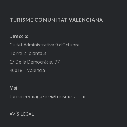
TURISME COMUNITAT VALENCIANA
Direcció:
Ciutat Administrativa 9 d’Octubre
Torre 2 -planta 3
C/ De la Democràcia, 77
46018 – Valencia
Mail:
turismecvmagazine@turismecv.com
AVÍS LEGAL