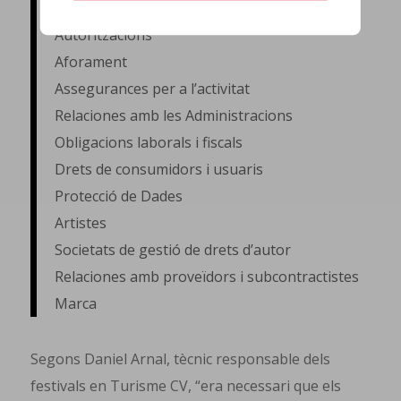
informació útil com:
Autoritzacions
Aforament
Assegurances per a l’activitat
Relaciones amb les Administracions
Obligacions laborals i fiscals
Drets de consumidors i usuaris
Protecció de Dades
Artistes
Societats de gestió de drets d’autor
Relaciones amb proveïdors i subcontractistes
Marca
Segons Daniel Arnal, tècnic responsable dels
festivals en Turisme CV, “era necessari que els