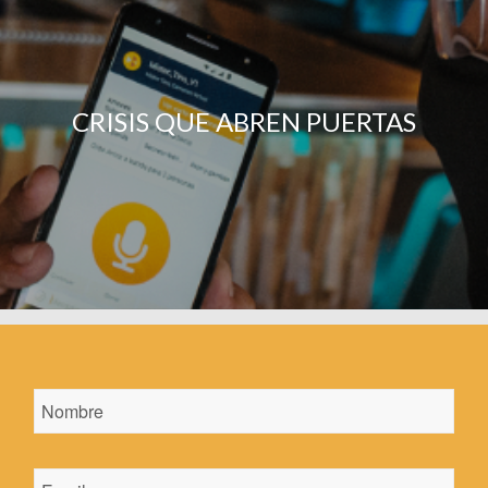
CRISIS QUE ABREN PUERTAS