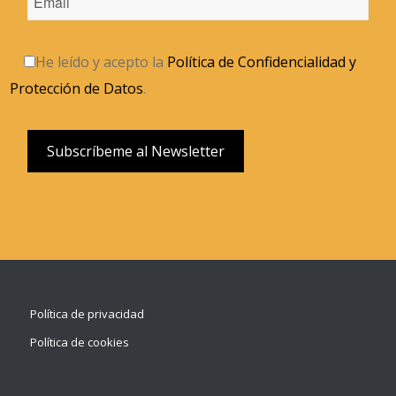
He leído y acepto la
Política de Confidencialidad y
Protección de Datos
.
Política de privacidad
Política de cookies