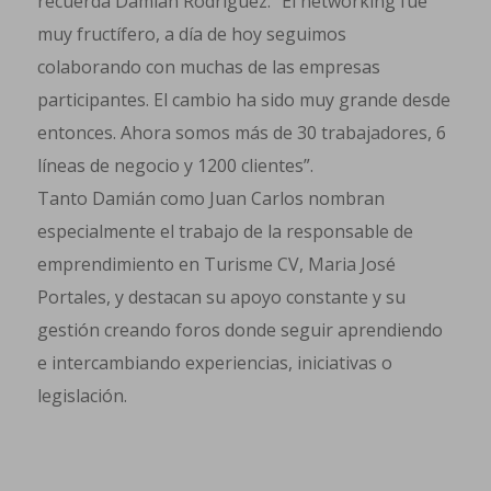
recuerda Damián Rodríguez. “El networking fue
muy fructífero, a día de hoy seguimos
colaborando con muchas de las empresas
participantes. El cambio ha sido muy grande desde
entonces. Ahora somos más de 30 trabajadores, 6
líneas de negocio y 1200 clientes”.
Tanto Damián como Juan Carlos nombran
especialmente el trabajo de la responsable de
emprendimiento en Turisme CV, Maria José
Portales, y destacan su apoyo constante y su
gestión creando foros donde seguir aprendiendo
e intercambiando experiencias, iniciativas o
legislación.