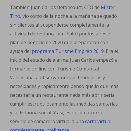
También Juan Carlos Betancourt, CEO de
Mister
Tino
, vio como de la noche a la mañana se quedó
sin clientes al suspenderse completamente la
actividad de restauración. Saltó por los aires el
plan de negocio de 2020 que prepararon con
ayuda del
programa Turisme Emprén 2019
. Era el
inicio del estado de alarma. Juan Carlos empezó a
formarse on line con Turisme Comunitat
Valenciana, a observar nuevas tendencias y
necesidades y rápidamente pensó que lo que más
necesitaría un restaurante nada más abrir sería
cumplir escrupulosamente las medidas sanitarias
y la distancia social. Y así, evolucionaron su
servicio de camarero virtual a
una carta virtual
completamente inteligente
.