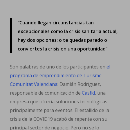
“Cuando llegan circunstancias tan
excepcionales como la crisis sanitaria actual,
hay dos opciones: o te quedas parado o
conviertes la crisis en una oportunidad”.
Son palabras de uno de los participantes en
el
programa de emprendimiento de Turisme
Comunitat Valenciana
: Damián Rodríguez,
responsable de comunicación de
Casfid
, una
empresa que ofrecía soluciones tecnológicas
principalmente para eventos. El estallido de la
crisis de la COVID19 acabó de repente con su
principal sector de negocio. Pero no se lo