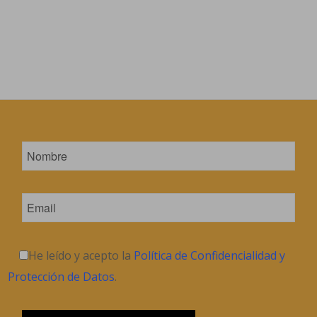
He leído y acepto la
Política de Confidencialidad y
Protección de Datos
.