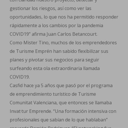
gestionar los riesgos, así como ver las
oportunidades, lo que nos ha permitido responder
rápidamente a los cambios por la pandemia
COVID19” afirma Juan Carlos Betancourt.
Como Mister Tino, muchos de los emprendedores
de Turisme Emprén han sabido flexibilizar sus
planes y pivotar sus negocios para seguir
surfeando esta ola extraordinaria llamada
COVID19.
Casfid hace ya 5 años que pasó por el programa
de emprendimiento turístico de Turisme
Comunitat Valenciana, que entonces se llamaba
Invat·tur Emprende. “Una formación intensiva con
profesionales que sabían de lo que hablaban”