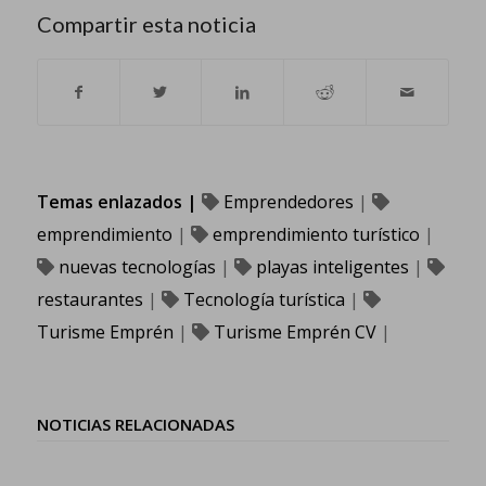
Compartir esta noticia
Temas enlazados |
Emprendedores
|
emprendimiento
|
emprendimiento turístico
|
nuevas tecnologías
|
playas inteligentes
|
restaurantes
|
Tecnología turística
|
Turisme Emprén
|
Turisme Emprén CV
|
NOTICIAS RELACIONADAS