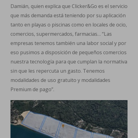
Damián, quien explica que Clicker&Go es el servicio
que más demanda está teniendo por su aplicación
tanto en playas o piscinas como en locales de ocio,
comercios, supermercados, farmacias… “Las
empresas tenemos también una labor social y por
eso pusimos a disposición de pequeños comercios
nuestra tecnología para que cumplan la normativa
sin que les repercuta un gasto. Tenemos
modalidades de uso gratuito y modalidades
Premium de pago”.