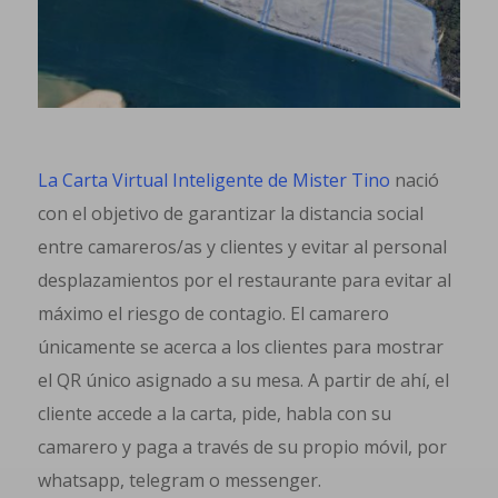
La Carta Virtual Inteligente de Mister Tino
nació
con el objetivo de garantizar la distancia social
entre camareros/as y clientes y evitar al personal
desplazamientos por el restaurante para evitar al
máximo el riesgo de contagio. El camarero
únicamente se acerca a los clientes para mostrar
el QR único asignado a su mesa. A partir de ahí, el
cliente accede a la carta, pide, habla con su
camarero y paga a través de su propio móvil, por
whatsapp, telegram o messenger.