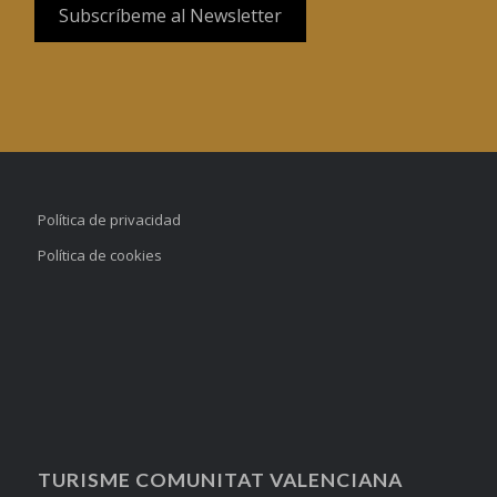
Política de privacidad
Política de cookies
TURISME COMUNITAT VALENCIANA