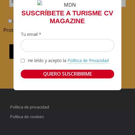
SUSCRÍBETE A TURISME CV
MAGAZINE
He leído y acepto la
Política de Confidencialidad y
Protección de Datos
.
Tu email *
He leído y acepto la
Política de Privacidad
Política de privacidad
Política de cookies