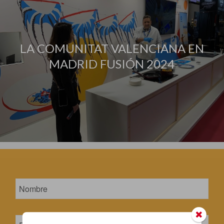
LA COMUNITAT VALENCIANA EN
MADRID FUSIÓN 2024