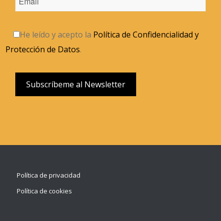
He leído y acepto la
Política de Confidencialidad y
Protección de Datos
.
Política de privacidad
Política de cookies