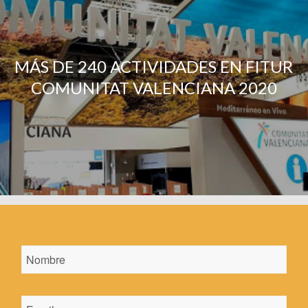
MÁS DE 240 ACTIVIDADES EN FITUR
COMUNITAT VALENCIANA 2020