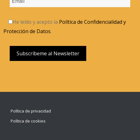
He leído y acepto la
Política de Confidencialidad y
Protección de Datos
.
Política de privacidad
Política de cookies