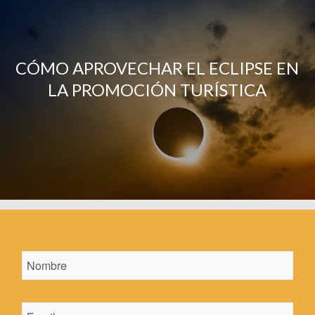
CÓMO APROVECHAR EL ECLIPSE EN
LA PROMOCIÓN TURÍSTICA