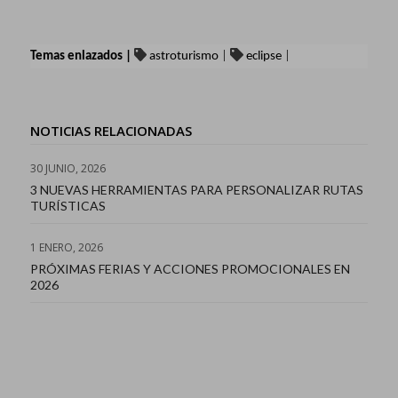
Temas enlazados |
astroturismo
|
eclipse
|
NOTICIAS RELACIONADAS
30 JUNIO, 2026
3 NUEVAS HERRAMIENTAS PARA PERSONALIZAR RUTAS
TURÍSTICAS
1 ENERO, 2026
PRÓXIMAS FERIAS Y ACCIONES PROMOCIONALES EN
2026