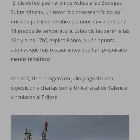
“El día del eclipse haremos visitas a las Bodegas
Subterráneas, un recorrido interesantísimo por
nuestro patrimonio vitícola a unos envidiables 17-
18 grados de temperatura. Estas visitas serán a las
12h y a las 17h”, explica Ponce, quién apunta,
además que hay restaurantes que han preparado
menús temáticos.
Además, Utiel acogerá en julio y agosto una
exposición y charlas con la Universitat de Valencia
vinculadas al Eclipse.