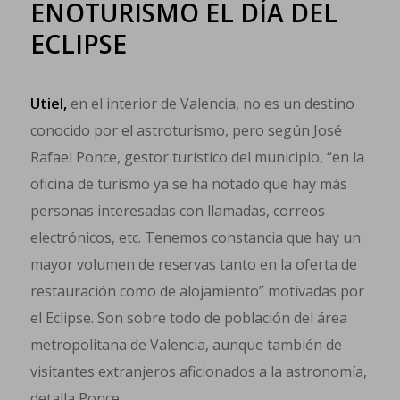
ENOTURISMO EL DÍA DEL
ECLIPSE
Utiel,
en el interior de Valencia, no es un destino
conocido por el astroturismo, pero según José
Rafael Ponce, gestor turístico del municipio, “en la
oficina de turismo ya se ha notado que hay más
personas interesadas con llamadas, correos
electrónicos, etc. Tenemos constancia que hay un
mayor volumen de reservas tanto en la oferta de
restauración como de alojamiento” motivadas por
el Eclipse. Son sobre todo de población del área
metropolitana de Valencia, aunque también de
visitantes extranjeros aficionados a la astronomía,
detalla Ponce.