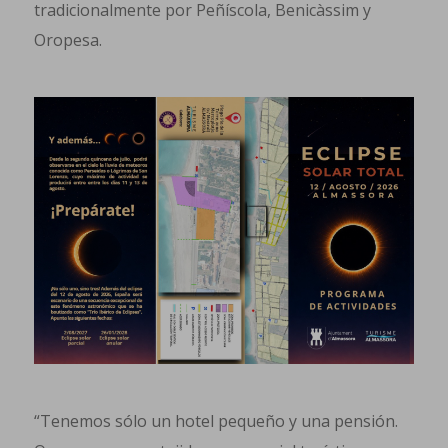
tradicionalmente por Peñíscola, Benicàssim y
Oropesa.
“Tenemos sólo un hotel pequeño y una pensión.