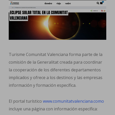
Turisme Comunitat Valenciana forma parte de la
comisión de la Generalitat creada para coordinar
la cooperación de los diferentes departamentos
implicados y ofrece a los destinos y las empresas
información y formación específica.
El portal turístico
www.comunitatvalenciana.como
incluye una página con información específica: