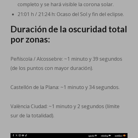
completo y se hará visible la corona solar.
21:01 h / 21:24 h: Ocaso del Sol y fin del eclipse.
Duración de la oscuridad total
por zonas:
Peñíscola / Alcossebre: ~1 minuto y 39 segundos
(de los puntos con mayor duración).
Castellón de la Plana: ~1 minuto y 34 segundos.
València Ciudad: ~1 minuto y 2 segundos (límite
sur de la totalidad).