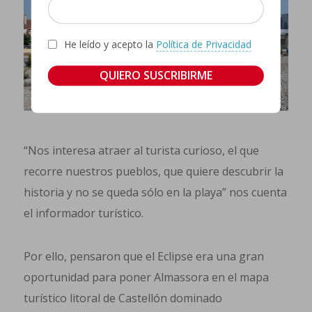
He leído y acepto la
Política de Privacidad
“Nos interesa atraer al turista curioso, el que
recorre nuestros pueblos, que quiere descubrir la
historia y no se queda sólo en la playa” nos cuenta
el informador turístico.
Por ello, pensaron que el Eclipse era una gran
oportunidad para poner Almassora en el mapa
turístico litoral de Castellón dominado