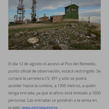
El día 12 de agosto el acceso al Pico del Remedio,
punto oficial de observación, estará restringido. Se
cortará la carretera CV-391 y sólo se podrá
acceder hasta la cumbre, a 1300 metros, a quién
tenga entrada, ya que el aforo está limitado a 1000
personas. Las entradas se pondrán a la venta en
la web:
www.agendautiel.es