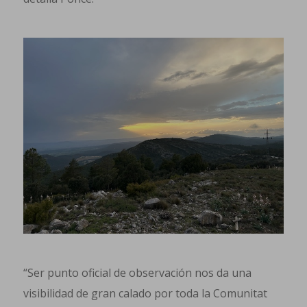
“Ser punto oficial de observación nos da una
visibilidad de gran calado por toda la Comunitat