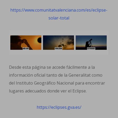
https://www.comunitatvalenciana.com/es/eclipse-
solar-total
Desde esta página se accede fácilmente a la
información oficial tanto de la Generalitat como
del Instituto Geográfico Nacional para encontrar
lugares adecuados donde ver el Eclipse.
https://eclipses.gva.es/