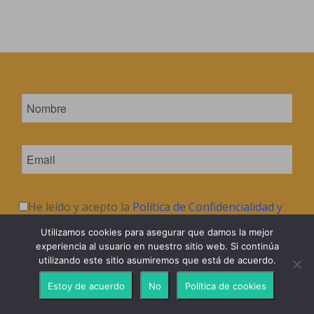
He leído y acepto la
Política de Confidencialidad y
Protección de Datos
.
Utilizamos cookies para asegurar que damos la mejor
experiencia al usuario en nuestro sitio web. Si continúa
utilizando este sitio asumiremos que está de acuerdo.
Estoy de acuerdo
No
Política de cookies