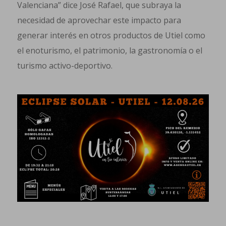
Valenciana” dice José Rafael, que subraya la
necesidad de aprovechar este impacto para
generar interés en otros productos de Utiel como
el enoturismo, el patrimonio, la gastronomía o el
turismo activo-deportivo.