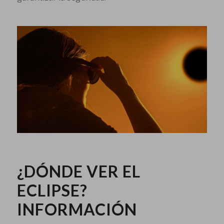
¿DÓNDE VER EL
ECLIPSE?
INFORMACIÓN