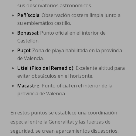
sus observatorios astronómicos.
Peñíscola
: Observación costera limpia junto a
su emblemático castillo.
Benassal
: Punto oficial en el interior de
Castellón.
Puçol
: Zona de playa habilitada en la provincia
de Valencia.
Utiel (Pico del Remedio)
: Excelente altitud para
evitar obstáculos en el horizonte.
Macastre
: Punto oficial en el interior de la
provincia de Valencia.
En estos puntos se establece una coordinación
especial entre la Generalitat y las fuerzas de
seguridad, se crean aparcamientos disuasorios,