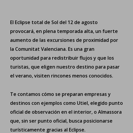
El Eclipse total de Sol del 12 de agosto
provocará, en plena temporada alta, un fuerte
aumento de las excursiones de proximidad por
la Comunitat Valenciana. Es una gran
oportunidad para redistribuir flujos y que los
turistas, que eligen nuestro destino para pasar
el verano, visiten rincones menos conocidos.
Te contamos cómo se preparan empresas y
destinos con ejemplos como Utiel, elegido punto
oficial de observación en el interior, o Almassora
que, sin ser punto oficial, busca posicionarse
turísticamente gracias al Eclipse.