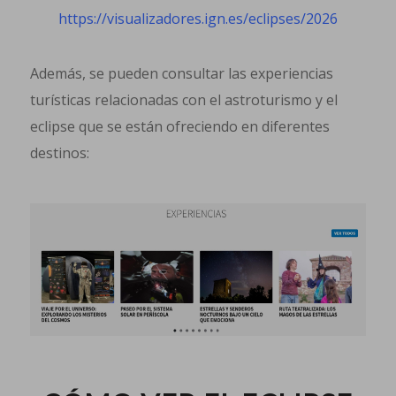
https://visualizadores.ign.es/eclipses/2026
Además, se pueden consultar las experiencias
turísticas relacionadas con el astroturismo y el
eclipse que se están ofreciendo en diferentes
destinos: