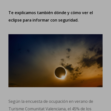
Te explicamos también dónde y cómo ver el
eclipse para informar con seguridad.
Según la encuesta de ocupación en verano de
Turisme Comunitat Valenciana, el 45% de los