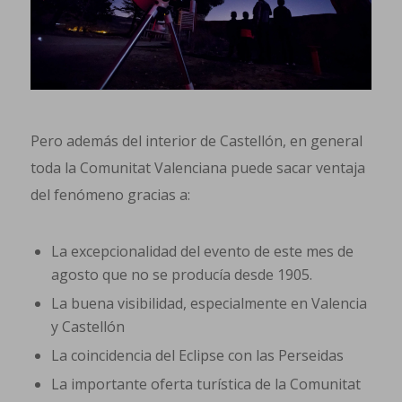
Pero además del interior de Castellón, en general
toda la Comunitat Valenciana puede sacar ventaja
del fenómeno gracias a:
La excepcionalidad del evento de este mes de
agosto que no se producía desde 1905.
La buena visibilidad, especialmente en Valencia
y Castellón
La coincidencia del Eclipse con las Perseidas
La importante oferta turística de la Comunitat