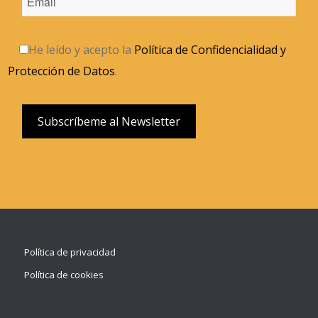
He leído y acepto la
Política de Confidencialidad y
Protección de Datos
.
Política de privacidad
Política de cookies