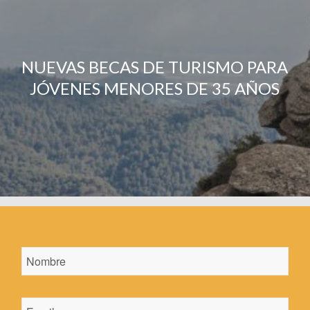
NUEVAS BECAS DE TURISMO PARA
JÓVENES MENORES DE 35 AÑOS