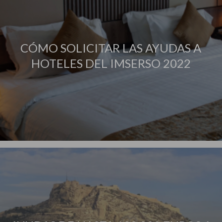
CÓMO SOLICITAR LAS AYUDAS A
HOTELES DEL IMSERSO 2022