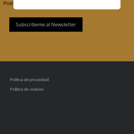
Protección de Datos
.
Política de privacidad
Política de cookies