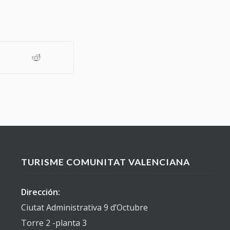
TURISME COMUNITAT VALENCIANA
Dirección:
Ciutat Administrativa 9 d’Octubre
Torre 2 -planta 3