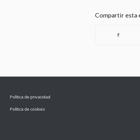
Compartir esta 
Política de privacidad
Política de cookies