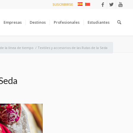
SUSCRIBIRSE
Empresas
Destinos
Profesionales
Estudiantes
 de la línea de tiempo
/
Textiles y accesorios de las Rutas de la Seda
 Seda