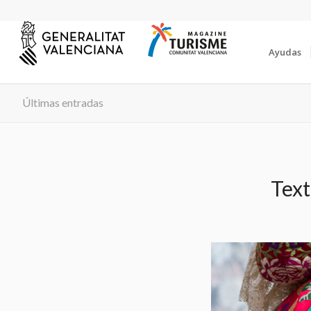
Ayudas
Últimas entradas
Text