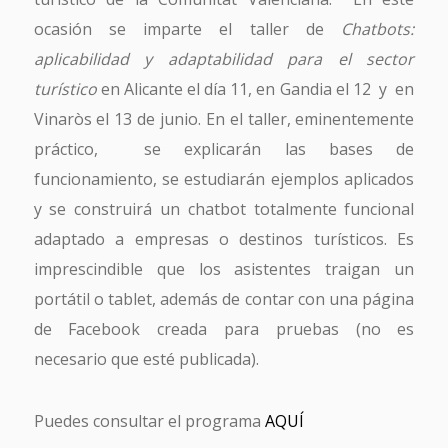
ocasión se imparte el taller de
Chatbots:
aplicabilidad y adaptabilidad para el sector
turístico
en Alicante el día 11, en Gandia el 12 y en
Vinaròs el 13 de junio. En el taller, eminentemente
práctico, se explicarán las bases de
funcionamiento, se estudiarán ejemplos aplicados
y se construirá un chatbot totalmente funcional
adaptado a empresas o destinos turísticos. Es
imprescindible que los asistentes traigan un
portátil o tablet, además de contar con una página
de Facebook creada para pruebas (no es
necesario que esté publicada).
Puedes consultar el programa
AQUÍ