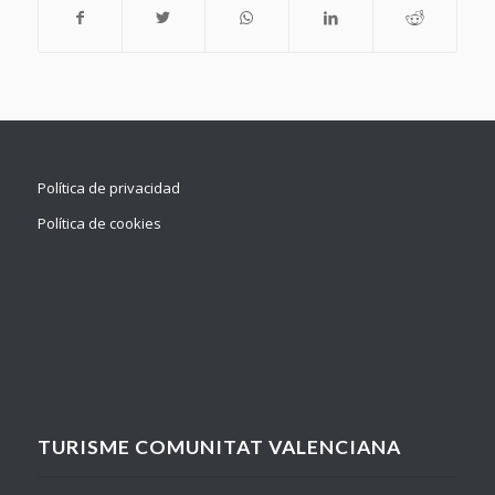
Política de privacidad
Política de cookies
TURISME COMUNITAT VALENCIANA