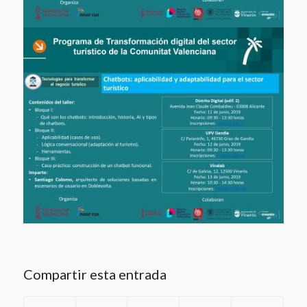
Compartir esta entrada