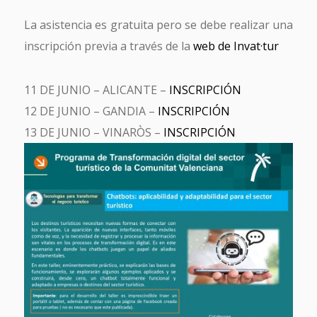
La asistencia es gratuita pero se debe realizar una
inscripción previa a través de la
web de Invat·tur
11 DE JUNIO – ALICANTE –
INSCRIPCIÓN
12 DE JUNIO – GANDIA –
INSCRIPCIÓN
13 DE JUNIO – VINARÒS –
INSCRIPCIÓN