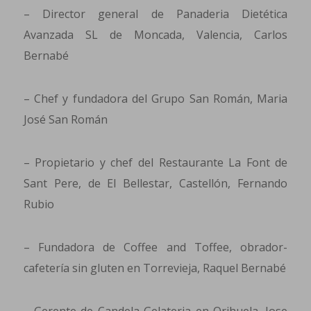
– Director general de Panaderia Dietética
Avanzada SL de Moncada, Valencia, Carlos
Bernabé
– Chef y fundadora del Grupo San Román, Maria
José San Román
– Propietario y chef del Restaurante La Font de
Sant Pere, de El Bellestar, Castellón, Fernando
Rubio
– Fundadora de Coffee and Toffee, obrador-
cafetería sin gluten en Torrevieja, Raquel Bernabé