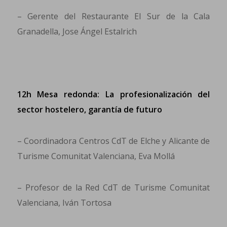
– Gerente del Restaurante El Sur de la Cala
Granadella, Jose Ángel Estalrich
12h Mesa redonda: La profesionalización del
sector hostelero, garantía de futuro
– Coordinadora Centros CdT de Elche y Alicante de
Turisme Comunitat Valenciana, Eva Mollá
– Profesor de la Red CdT de Turisme Comunitat
Valenciana, Iván Tortosa