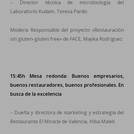
– Director técnica de microbiología del
Laboratorio Kudam, Teresa Pardo.
Modera: Responsable del proyecto «Restauración
sin gluten-gluten free» de FACE, Mayka Rodríguez
15:45h Mesa redonda: Buenos empresarios,
buenos restauradores, buenos profesionales. En
busca de la excelencia
– Dueña y directora de marketing y estrategia del
Restaurante El Miracle de València, Hiba Malek