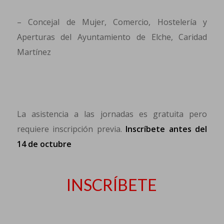
– Concejal de Mujer, Comercio, Hostelería y
Aperturas del Ayuntamiento de Elche, Caridad
Martínez
La asistencia a las jornadas es gratuita pero
requiere inscripción previa.
Inscríbete antes del
14 de octubre
INSCRÍBETE