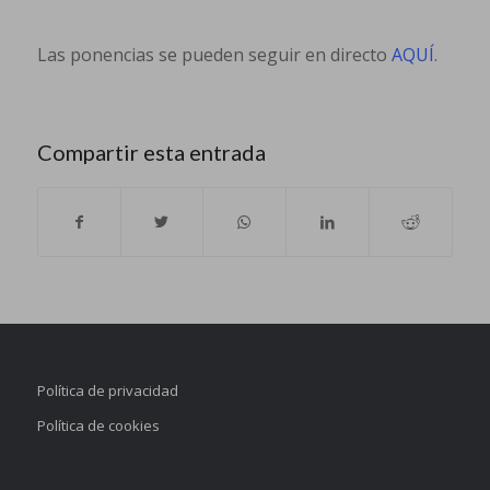
Las ponencias se pueden seguir en directo
AQUÍ
.
Compartir esta entrada
Política de privacidad
Política de cookies