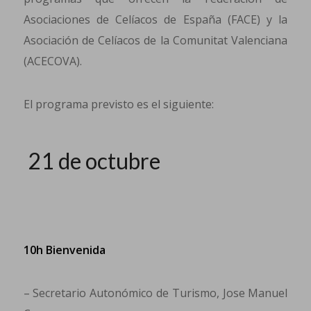
Asociaciones de Celíacos de España (FACE) y la
Asociación de Celíacos de la Comunitat Valenciana
(ACECOVA).
El programa previsto es el siguiente:
21 de octubre
10h Bienvenida
– Secretario Autonómico de Turismo, Jose Manuel