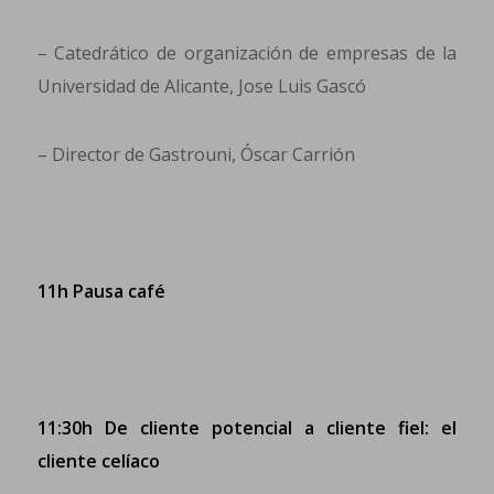
– Catedrático de organización de empresas de la
Universidad de Alicante, Jose Luis Gascó
– Director de Gastrouni, Óscar Carrión
11h Pausa café
11:30h De cliente potencial a cliente fiel: el
cliente celíaco