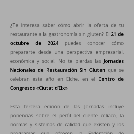
¿Te interesa saber cómo abrir la oferta de tu
restaurante a la gastronomía sin gluten? El
21 de
octubre de 2024
puedes conocer cómo
prepararte desde una perspectiva empresarial,
económica y social. No te pierdas las
Jornadas
Nacionales de Restauración Sin Gluten
que se
celebran este año en Elche, en el
Centro de
Congresos «Ciutat d’Elx»
.
Esta tercera edición de las Jornadas incluye
ponencias sobre el perfil del cliente celíaco, la
normas y sistemas de calidad que existen y los
programas que ofrecen la Federación de