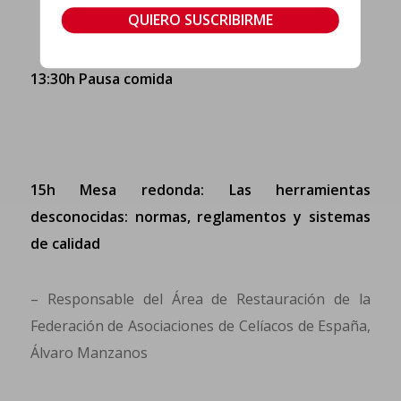
13:30h Pausa comida
15h Mesa redonda: Las herramientas
desconocidas: normas, reglamentos y sistemas
de calidad
– Responsable del Área de Restauración de la
Federación de Asociaciones de Celíacos de España,
Álvaro Manzanos