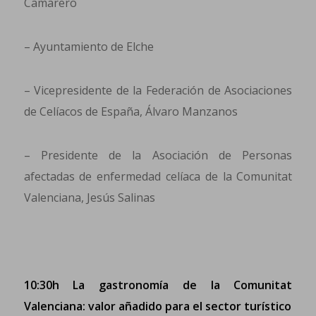
Camarero
– Ayuntamiento de Elche
– Vicepresidente de la Federación de Asociaciones
de Celíacos de España, Álvaro Manzanos
– Presidente de la Asociación de Personas
afectadas de enfermedad celíaca de la Comunitat
Valenciana, Jesús Salinas
10:30h La gastronomía de la Comunitat
Valenciana: valor añadido para el sector turístico