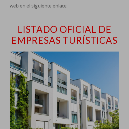
web en el siguiente enlace:
LISTADO OFICIAL DE
EMPRESAS TURÍSTICAS