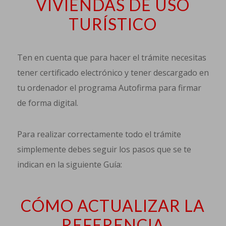
VIVIENDAS DE USO
TURÍSTICO
Ten en cuenta que para hacer el trámite necesitas
tener certificado electrónico y tener descargado en
tu ordenador el programa Autofirma para firmar
de forma digital.
Para realizar correctamente todo el trámite
simplemente debes seguir los pasos que se te
indican en la siguiente Guía:
CÓMO ACTUALIZAR LA
REFERENCIA