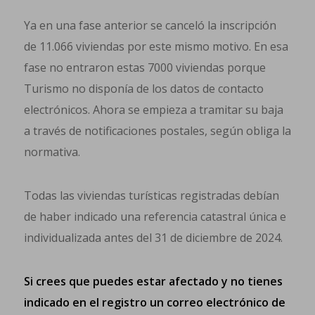
Ya en una fase anterior se canceló la inscripción
de 11.066 viviendas por este mismo motivo. En esa
fase no entraron estas 7000 viviendas porque
Turismo no disponía de los datos de contacto
electrónicos. Ahora se empieza a tramitar su baja
a través de notificaciones postales, según obliga la
normativa.
Todas las viviendas turísticas registradas debían
de haber indicado una referencia catastral única e
individualizada antes del 31 de diciembre de 2024.
Si crees que puedes estar afectado y no tienes
indicado en el registro un correo electrónico de