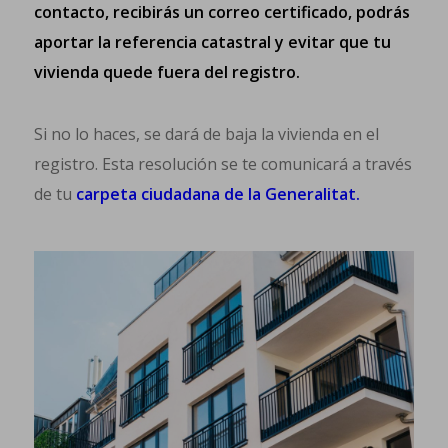
contacto, recibirás un correo certificado, podrás
aportar la referencia catastral y evitar que tu
vivienda quede fuera del registro.
Si no lo haces, se dará de baja la vivienda en el
registro. Esta resolución se te comunicará a través
de tu
carpeta ciudadana de la Generalitat.