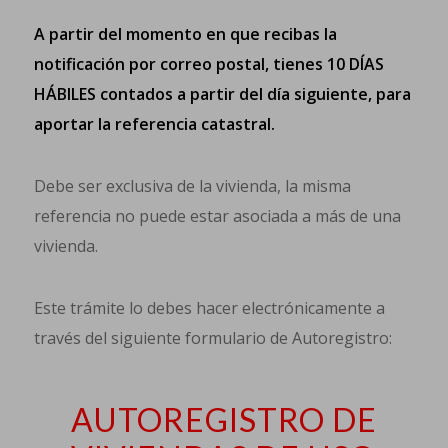
A partir del momento en que recibas la
notificación por correo postal, tienes 10 DÍAS
HÁBILES contados a partir del día siguiente, para
aportar la referencia catastral.
Debe ser exclusiva de la vivienda, la misma
referencia no puede estar asociada a más de una
vivienda.
Este trámite lo debes hacer electrónicamente a
través del siguiente formulario de Autoregistro:
AUTOREGISTRO DE