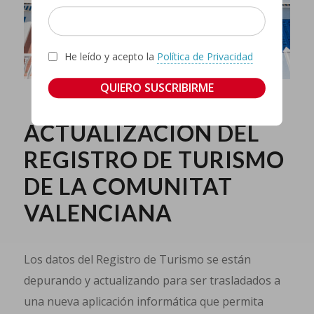
He leído y acepto la
Política de Privacidad
ACTUALIZACIÓN DEL
REGISTRO DE TURISMO
DE LA COMUNITAT
VALENCIANA
Los datos del Registro de Turismo se están
depurando y actualizando para ser trasladados a
una nueva aplicación informática que permita