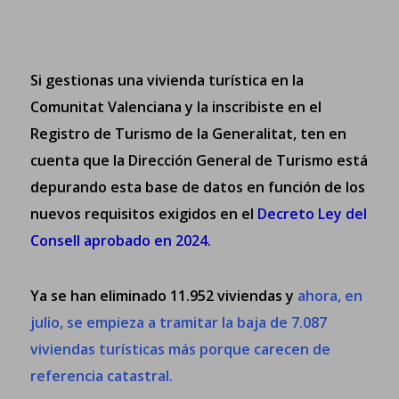
Si gestionas una vivienda turística en la
Comunitat Valenciana y la inscribiste en el
Registro de Turismo de la Generalitat, ten en
cuenta que la Dirección General de Turismo está
depurando esta base de datos en función de los
nuevos requisitos exigidos en el
Decreto Ley del
Consell aprobado en 2024
.
Ya se han eliminado 11.952 viviendas y
ahora, en
julio, se empieza a tramitar la baja de 7.087
viviendas turísticas más porque carecen de
referencia catastral
.