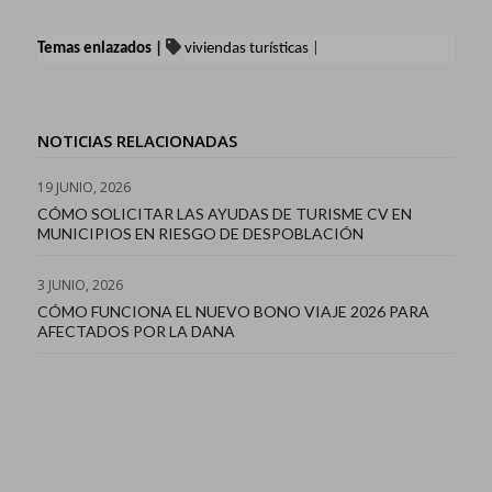
Temas enlazados |
viviendas turísticas
|
NOTICIAS RELACIONADAS
19 JUNIO, 2026
CÓMO SOLICITAR LAS AYUDAS DE TURISME CV EN
MUNICIPIOS EN RIESGO DE DESPOBLACIÓN
3 JUNIO, 2026
CÓMO FUNCIONA EL NUEVO BONO VIAJE 2026 PARA
AFECTADOS POR LA DANA