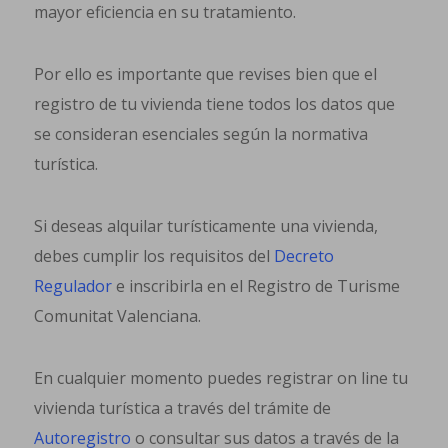
mayor eficiencia en su tratamiento.
Por ello es importante que revises bien que el
registro de tu vivienda tiene todos los datos que
se consideran esenciales según la normativa
turística.
Si deseas alquilar turísticamente una vivienda,
debes cumplir los requisitos del
Decreto
Regulador
e inscribirla en el Registro de Turisme
Comunitat Valenciana.
En cualquier momento puedes registrar on line tu
vivienda turística a través del trámite de
Autoregistro
o consultar sus datos a través de la