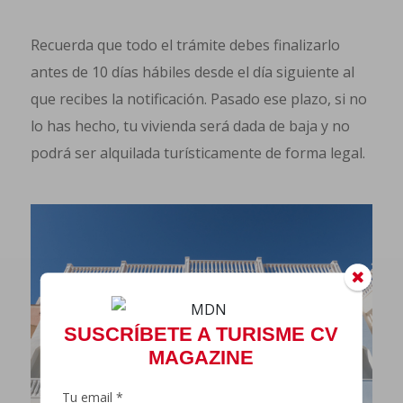
Recuerda que todo el trámite debes finalizarlo
antes de 10 días hábiles desde el día siguiente al
que recibes la notificación. Pasado ese plazo, si no
lo has hecho, tu vivienda será dada de baja y no
podrá ser alquilada turísticamente de forma legal.
SUSCRÍBETE A TURISME CV
MAGAZINE
Tu email *