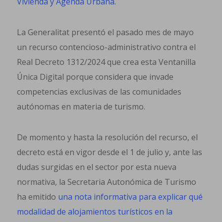
Vivienda y Agenda Urbana.
La Generalitat presentó el pasado mes de mayo
un recurso contencioso-administrativo contra el
Real Decreto 1312/2024 que crea esta Ventanilla
Única Digital porque considera que invade
competencias exclusivas de las comunidades
autónomas en materia de turismo.
De momento y hasta la resolución del recurso, el
decreto está en vigor desde el 1 de julio y, ante las
dudas surgidas en el sector por esta nueva
normativa, la Secretaria Autonómica de Turismo
ha emitido
una nota informativa para explicar qué
modalidad de alojamientos turísticos en la