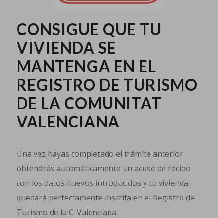
CONSIGUE QUE TU
VIVIENDA SE
MANTENGA EN EL
REGISTRO DE TURISMO
DE LA COMUNITAT
VALENCIANA
Una vez hayas completado el trámite anterior
obtendrás automáticamente un acuse de recibo
con los datos nuevos introducidos y tu vivienda
quedará perfectamente inscrita en el Registro de
Turismo de la C. Valenciana.