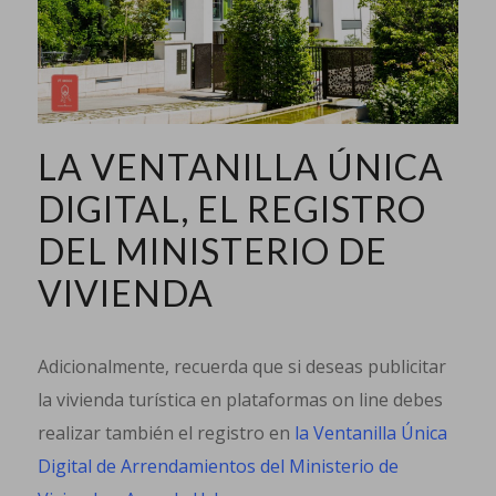
LA VENTANILLA ÚNICA
DIGITAL, EL REGISTRO
DEL MINISTERIO DE
VIVIENDA
Adicionalmente, recuerda que si deseas publicitar
la vivienda turística en plataformas on line debes
realizar también el registro en
la Ventanilla Única
Digital de Arrendamientos del Ministerio de