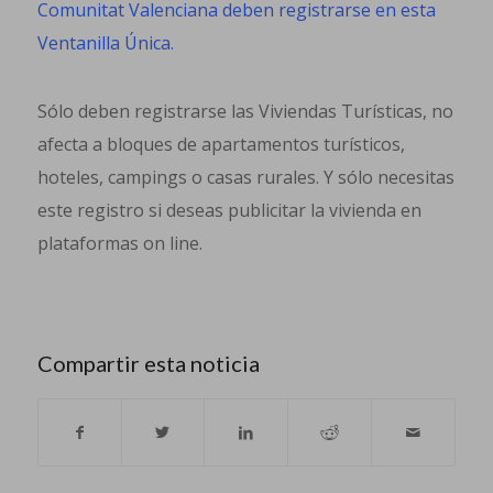
Comunitat Valenciana deben registrarse en esta
Ventanilla Única.
Sólo deben registrarse las Viviendas Turísticas, no
afecta a bloques de apartamentos turísticos,
hoteles, campings o casas rurales. Y sólo necesitas
este registro si deseas publicitar la vivienda en
plataformas on line.
Compartir esta noticia