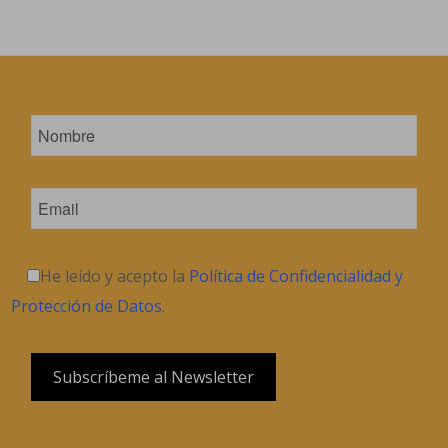
He leído y acepto la
Política de Confidencialidad y
Protección de Datos
.