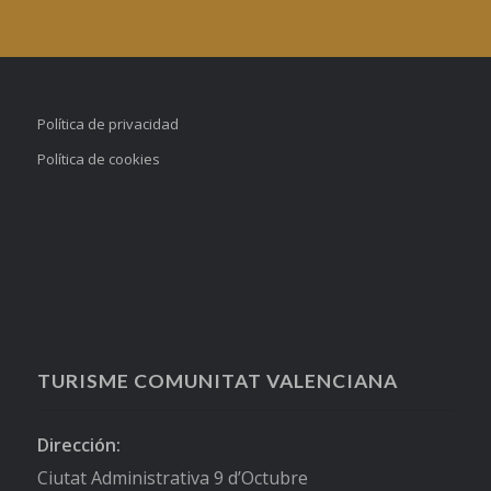
Política de privacidad
Política de cookies
TURISME COMUNITAT VALENCIANA
Dirección:
Ciutat Administrativa 9 d’Octubre