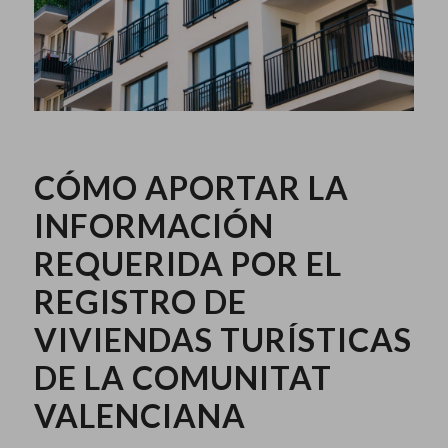
CÓMO APORTAR LA
INFORMACIÓN
REQUERIDA POR EL
REGISTRO DE
VIVIENDAS TURÍSTICAS
DE LA COMUNITAT
VALENCIANA