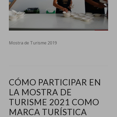
Mostra de Turisme 2019
CÓMO PARTICIPAR EN
LA MOSTRA DE
TURISME 2021 COMO
MARCA TURÍSTICA