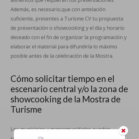
alimentos que requieran tus presentaciones.
Además, es necesario,que con antelación
suficiente, presentes a Turisme CV tu propuesta
de presentación o showcooking y el día y horario
deseado con el fin de organizar la programación y
elaborar el material para difundirla lo máximo
posible antes de la celebración de la Mostra.
Cómo solicitar tiempo en el
escenario central y/o la zona de
showcooking de la Mostra de
Turisme
Los municipios y mancomunidades pueden
solicitar tiempo para participar en la