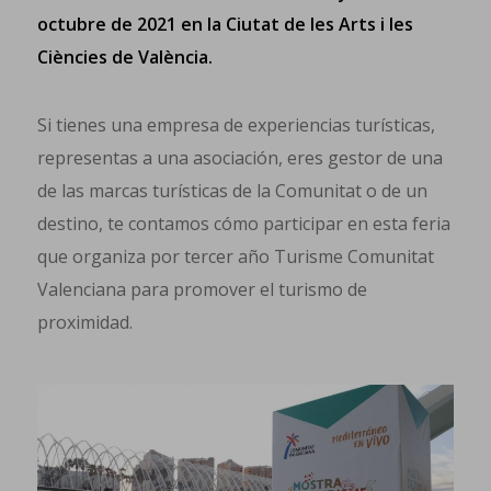
octubre de 2021 en la Ciutat de les Arts i les
Ciències de València.
Si tienes una empresa de experiencias turísticas,
representas a una asociación, eres gestor de una
de las marcas turísticas de la Comunitat o de un
destino, te contamos cómo participar en esta feria
que organiza por tercer año Turisme Comunitat
Valenciana para promover el turismo de
proximidad.