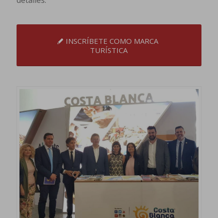
INSCRÍBETE COMO MARCA
TURÍSTICA