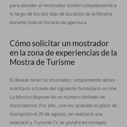
para atender el mostrador ininterrumpidamente a
lo largo de los dos días de duración de la Mostra
durante todo el horario de apertura.
Cómo solicitar un mostrador
en la zona de experiencias de la
Mostra de Turisme
Si deseas tener tu mostrador, simplemente debes
solicitarlo a través del siguiente formulario on line.
La Mostra dispone de un número limitado de
mostradores. Por ello, una vez acabado el plazo de
inscripción el 20 de agosto, se realizará una
selección y Turisme CV se pondrá en contacto