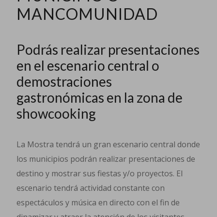
MANCOMUNIDAD
Podrás realizar presentaciones
en el escenario central o
demostraciones
gastronómicas en la zona de
showcooking
La Mostra tendrá un gran escenario central donde
los municipios podrán realizar presentaciones de
destino y mostrar sus fiestas y/o proyectos. El
escenario tendrá actividad constante con
espectáculos y música en directo con el fin de