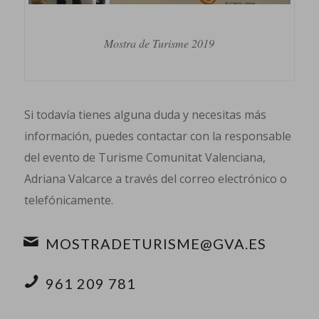
Mostra de Turisme 2019
Si todavía tienes alguna duda y necesitas más
información, puedes contactar con la responsable
del evento de Turisme Comunitat Valenciana,
Adriana Valcarce a través del correo electrónico o
telefónicamente.
MOSTRADETURISME@GVA.ES
961 209 781