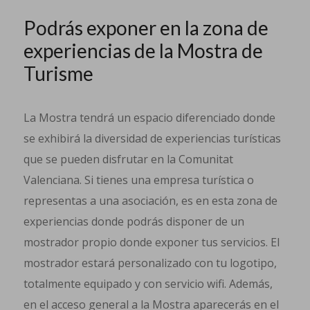
Podrás exponer en la zona de
experiencias de la Mostra de
Turisme
La Mostra tendrá un espacio diferenciado donde
se exhibirá la diversidad de experiencias turísticas
que se pueden disfrutar en la Comunitat
Valenciana. Si tienes una empresa turística o
representas a una asociación, es en esta zona de
experiencias donde podrás disponer de un
mostrador propio donde exponer tus servicios. El
mostrador estará personalizado con tu logotipo,
totalmente equipado y con servicio wifi. Además,
en el acceso general a la Mostra aparecerás en el