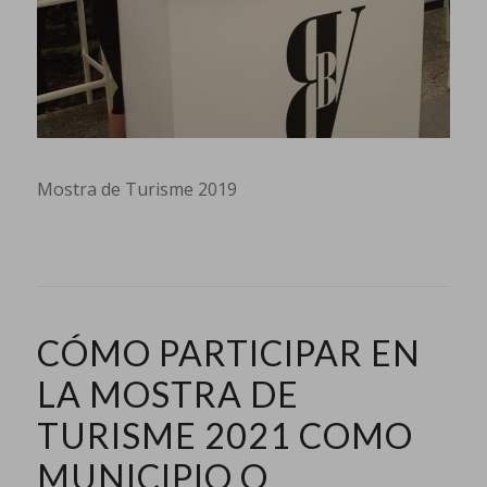
Mostra de Turisme 2019
CÓMO PARTICIPAR EN
LA MOSTRA DE
TURISME 2021 COMO
MUNICIPIO O