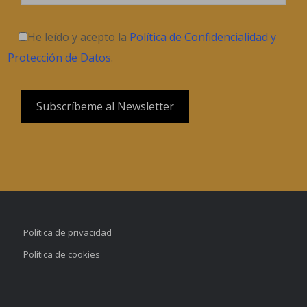
He leído y acepto la
Política de Confidencialidad y
Protección de Datos
.
Política de privacidad
Política de cookies