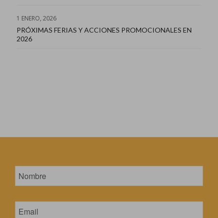
1 ENERO, 2026
PRÓXIMAS FERIAS Y ACCIONES PROMOCIONALES EN
2026