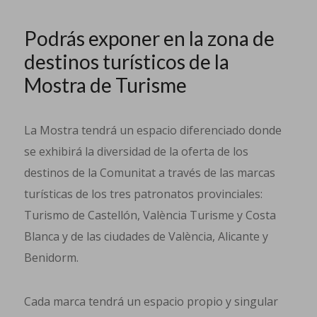
Podrás exponer en la zona de
destinos turísticos de la
Mostra de Turisme
La Mostra tendrá un espacio diferenciado donde
se exhibirá la diversidad de la oferta de los
destinos de la Comunitat a través de las marcas
turísticas de los tres patronatos provinciales:
Turismo de Castellón, València Turisme y Costa
Blanca y de las ciudades de València, Alicante y
Benidorm.
Cada marca tendrá un espacio propio y singular