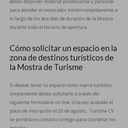
debes disponer material promocional y personal
para atender el mostrador ininterrumpidamente a
lo largo de los dos días de duración de la Mostra
durante todo el horario de apertura.
Cómo solicitar un espacio en la
zona de destinos turísticos de
la Mostra de Turisme
Si deseas tener tu espacio como marca turística,
simplemente debes solicitarlo a través del
siguiente formulario on line. Una vez acabado el
plazo de inscripción el 20 de agosto, Turisme CV
se pondrá en contacto contigo para coordinar los
detalles.