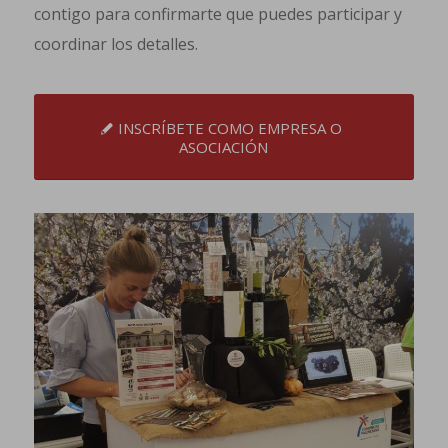
contigo para confirmarte que puedes participar y
coordinar los detalles.
INSCRÍBETE COMO EMPRESA O
ASOCIACIÓN