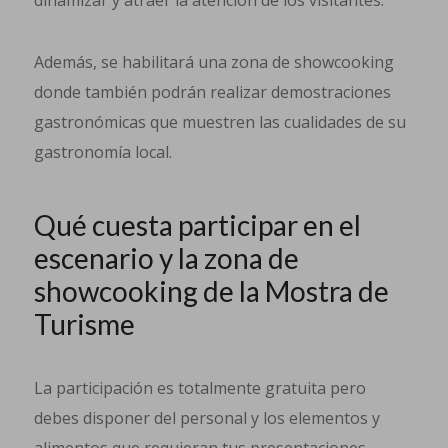
dinamizar y atraer la atención de los visitantes.
Además, se habilitará una zona de showcooking
donde también podrán realizar demostraciones
gastronómicas que muestren las cualidades de su
gastronomía local.
Qué cuesta participar en el
escenario y la zona de
showcooking de la Mostra de
Turisme
La participación es totalmente gratuita pero
debes disponer del personal y los elementos y