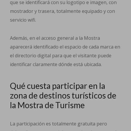
que se identificará con su logotipo e imagen, con
mostrador y trasera, totalmente equipado y con
servicio wifi.
Además, en el acceso general a la Mostra
aparecerá identificado el espacio de cada marca en
el directorio digital para que el visitante puede
identificar claramente dónde está ubicada.
Qué cuesta participar en la
zona de destinos turísticos de
la Mostra de Turisme
La participación es totalmente gratuita pero