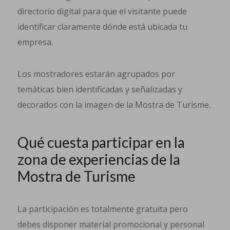
directorio digital para que el visitante puede
identificar claramente dónde está ubicada tu
empresa.
Los mostradores estarán agrupados por
temáticas bien identificadas y señalizadas y
decorados con la imagen de la Mostra de Turisme.
Qué cuesta participar en la
zona de experiencias de la
Mostra de Turisme
La participación es totalmente gratuita pero
debes disponer material promocional y personal