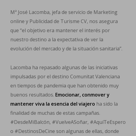
Mª José Lacomba, jefa de servicio de Marketing
online y Publicidad de Turisme CV, nos asegura
que “el objetivo era mantener el interés por
nuestro destino a la expectativa de ver la
evolución del mercado y de la situación sanitaria”.
Lacomba ha repasado algunas de las iniciativas
impulsadas por el destino Comunitat Valenciana
en tiempos de pandemia que han obtenido muy
buenos resultados.
Emocionar, conmover y
mantener viva la esencia del viajero
ha sido la
finalidad de muchas de estas campañas.
#DesdeMiBalcón, #VuelveASoñar, #AquíTeEspero
o #DestinosDeCine son algunas de ellas, donde