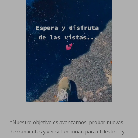
“Nuestro objetivo es avanzarnos, probar nuevas
herramientas y ver si funcionan para el destino, y