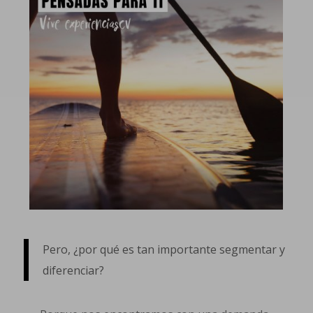
Pero, ¿por qué es tan importante segmentar y
diferenciar?