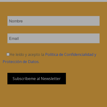
He leído y acepto la
Política de Confidencialidad y
Protección de Datos
.