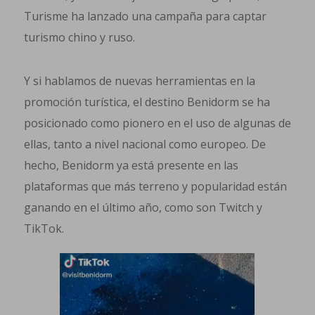
Turisme ha lanzado una campaña para captar
turismo chino y ruso.
Y si hablamos de nuevas herramientas en la
promoción turística, el destino Benidorm se ha
posicionado como pionero en el uso de algunas de
ellas, tanto a nivel nacional como europeo. De
hecho, Benidorm ya está presente en las
plataformas que más terreno y popularidad están
ganando en el último año, como son Twitch y
TikTok.