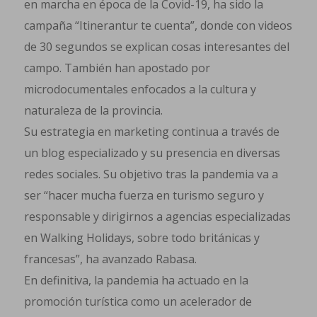
en marcha en época de la Covid-19, ha sido la
campaña “Itinerantur te cuenta”, donde con videos
de 30 segundos se explican cosas interesantes del
campo. También han apostado por
microdocumentales enfocados a la cultura y
naturaleza de la provincia.
Su estrategia en marketing continua a través de
un blog especializado y su presencia en diversas
redes sociales. Su objetivo tras la pandemia va a
ser “hacer mucha fuerza en turismo seguro y
responsable y dirigirnos a agencias especializadas
en Walking Holidays, sobre todo británicas y
francesas”, ha avanzado Rabasa.
En definitiva, la pandemia ha actuado en la
promoción turística como un acelerador de