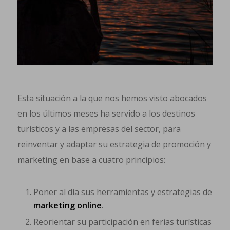
Esta situación a la que nos hemos visto abocados
en los últimos meses ha servido a los destinos
turísticos y a las empresas del sector, para
reinventar y adaptar su estrategia de promoción y
marketing en base a cuatro principios:
Poner al día sus herramientas y estrategias de
marketing online
.
Reorientar su participación en ferias turísticas