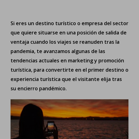
Si eres un destino turístico o empresa del sector
que quiere situarse en una posición de salida de
ventaja cuando los viajes se reanuden tras la
pandemia, te avanzamos algunas de las
tendencias actuales en marketing y promoción
turística, para convertirte en el primer destino o
experiencia turística que el visitante elija tras
su encierro pandémico.