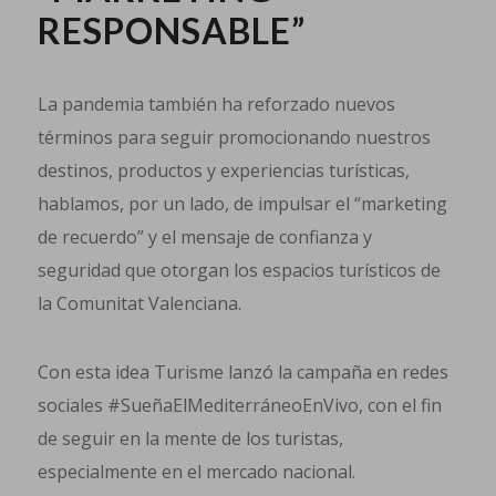
RESPONSABLE”
La pandemia también ha reforzado nuevos
términos para seguir promocionando nuestros
destinos, productos y experiencias turísticas,
hablamos, por un lado, de impulsar el “marketing
de recuerdo” y el mensaje de confianza y
seguridad que otorgan los espacios turísticos de
la Comunitat Valenciana.
Con esta idea Turisme lanzó la campaña en redes
sociales #SueñaElMediterráneoEnVivo, con el fin
de seguir en la mente de los turistas,
especialmente en el mercado nacional.