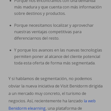
Porque nos encontramos con una demanda
más madura y que cuenta con más información
sobre destinos y productos.
Porque necesitamos localizar y aprovechar
nuestras ventajas competitivas para
diferenciarnos del resto.
Y porque los avances en las nuevas tecnologías
permiten poner al alcance del cliente potencial
toda esta oferta de forma más segmentada.
Y si hablamos de segmentación, no podemos
obviar la nueva iniciativa de Visit Benidorm dirigida
a un mercado muy concreto, el turismo de
negocios. Así, recientemente ha lanzado
la web
Benidorm elearning
, una plataforma de