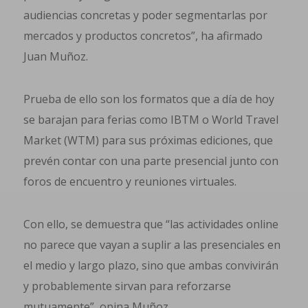
audiencias concretas y poder segmentarlas por
mercados y productos concretos”, ha afirmado
Juan Muñoz.
Prueba de ello son los formatos que a día de hoy
se barajan para ferias como IBTM o World Travel
Market (WTM) para sus próximas ediciones, que
prevén contar con una parte presencial junto con
foros de encuentro y reuniones virtuales.
Con ello, se demuestra que “las actividades online
no parece que vayan a suplir a las presenciales en
el medio y largo plazo, sino que ambas convivirán
y probablemente sirvan para reforzarse
mutuamente”, opina Muñoz.