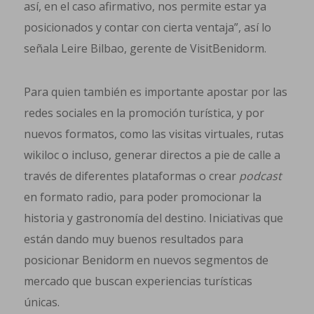
así, en el caso afirmativo, nos permite estar ya
posicionados y contar con cierta ventaja”, así lo
señala Leire Bilbao, gerente de VisitBenidorm.
Para quien también es importante apostar por las
redes sociales en la promoción turística, y por
nuevos formatos, como las visitas virtuales, rutas
wikiloc o incluso, generar directos a pie de calle a
través de diferentes plataformas o crear
podcast
en formato radio, para poder promocionar la
historia y gastronomía del destino. Iniciativas que
están dando muy buenos resultados para
posicionar Benidorm en nuevos segmentos de
mercado que buscan experiencias turísticas
únicas.