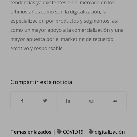
tendencias ya existentes en el mercado en los
últimos años como son la digitalización, la
especialización por productos y segmentos, así
como un mayor apoyo a la comercialización y una
mayor apuesta por el marketing de recuerdo,
emotivo y responsable.
Compartir esta noticia
Temas enlazados |
COVID19
|
digitalización