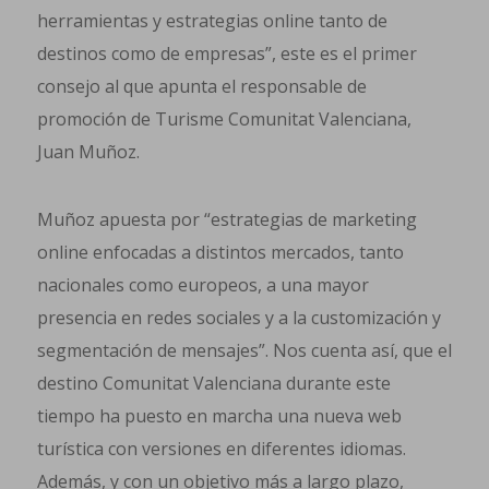
herramientas y estrategias online tanto de
destinos como de empresas”, este es el primer
consejo al que apunta el responsable de
promoción de Turisme Comunitat Valenciana,
Juan Muñoz.
Muñoz apuesta por “estrategias de marketing
online enfocadas a distintos mercados, tanto
nacionales como europeos, a una mayor
presencia en redes sociales y a la customización y
segmentación de mensajes”. Nos cuenta así, que el
destino Comunitat Valenciana durante este
tiempo ha puesto en marcha una nueva web
turística con versiones en diferentes idiomas.
Además, y con un objetivo más a largo plazo,