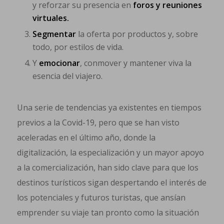
y reforzar su presencia en
foros y reuniones
virtuales.
Segmentar
la oferta por productos y, sobre
todo, por estilos de vida.
Y
emocionar
, conmover y mantener viva la
esencia del viajero.
Una serie de tendencias ya existentes en tiempos
previos a la Covid-19, pero que se han visto
aceleradas en el último año, donde la
digitalización, la especialización y un mayor apoyo
a la comercialización, han sido clave para que los
destinos turísticos sigan despertando el interés de
los potenciales y futuros turistas, que ansían
emprender su viaje tan pronto como la situación