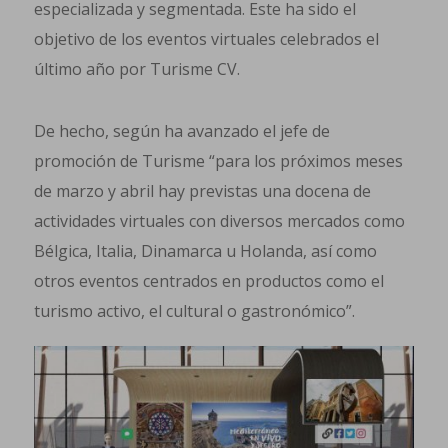
especializada y segmentada. Este ha sido el
objetivo de los eventos virtuales celebrados el
último año por Turisme CV.
De hecho, según ha avanzado el jefe de
promoción de Turisme “para los próximos meses
de marzo y abril hay previstas una docena de
actividades virtuales con diversos mercados como
Bélgica, Italia, Dinamarca u Holanda, así como
otros eventos centrados en productos como el
turismo activo, el cultural o gastronómico”.