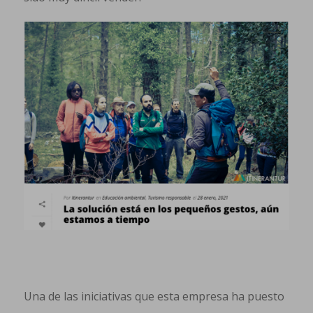
Una de las iniciativas que esta empresa ha puesto