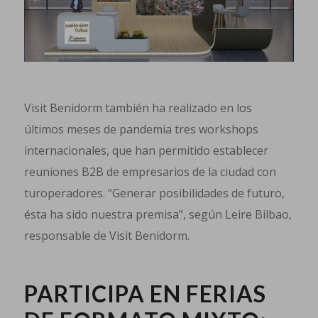
Visit Benidorm también ha realizado en los
últimos meses de pandemia tres workshops
internacionales, que han permitido establecer
reuniones B2B de empresarios de la ciudad con
turoperadores. “Generar posibilidades de futuro,
ésta ha sido nuestra premisa”, según Leire Bilbao,
responsable de Visit Benidorm.
PARTICIPA EN FERIAS