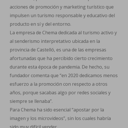
acciones de promoción y marketing turístico que
impulsen un turismo responsable y educativo del
producto en sí y del entorno.
La empresa de Chema dedicada al turismo activo y
al senderismo interpretativo ubicada en la
provincia de Castelló, es una de las empresas
afortunadas que ha percibido cierto crecimiento
durante esta época de pandemia. De hecho, su
fundador comenta que “en 2020 dedicamos menos
esfuerzo a la promoción con respecto a otros
años, porque sacabas algo por redes sociales y
siempre se llenaba”.
Para Chema ha sido esencial “apostar por la
imagen y los microvideos”, sin los cuales habría
sido muy difícil vender.