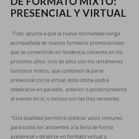
DE FORMATO MIXTO:
PRESENCIAL Y VIRTUAL
Todo apunta a que la nueva normalidad venga
acompañada de nuevos formatos promocionales
que se convertirán en tendencia creciente en los
próximos años. Uno de ellos son los certámenes
turísticos mixtos, que combinen la parte
presencial con la virtual, ésta última podrá
celebrarse en paralelo, anterior o posteriormente
al evento en sí, o incluso con las tres versiones.
“Esta dualidad permitirá celebrar actos comunes
para todos los asistentes a la feria de forma
presencial y dirigirse en formato virtual a