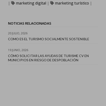
|
marketing digital
|
marketing turístico
|
NOTICIAS RELACIONADAS
20 JULIO, 2026
COMO ES EL TURISMO SOCIALMENTE SOSTENIBLE
19 JUNIO, 2026
CÓMO SOLICITAR LAS AYUDAS DE TURISME CV EN
MUNICIPIOS EN RIESGO DE DESPOBLACIÓN