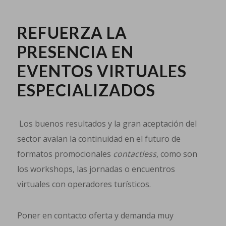
REFUERZA LA
PRESENCIA EN
EVENTOS VIRTUALES
ESPECIALIZADOS
Los buenos resultados y la gran aceptación del
sector avalan la continuidad en el futuro de
formatos promocionales
contactless
, como son
los workshops, las jornadas o encuentros
virtuales con operadores turísticos.
Poner en contacto oferta y demanda muy