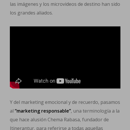
las imágenes y los microvideos de destino han sido
los grandes aliados.
Y del marketing emocional y de recuerdo, pasamos
al
“marketing responsable”
, una terminología a la
que hace alusión Chema Rabasa, fundador de
Itinerantur, para referirse a todas aquellas