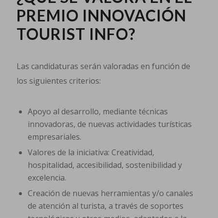
PREMIO INNOVACIÓN
TOURIST INFO?
Las candidaturas serán valoradas en función de
los siguientes criterios:
Apoyo al desarrollo, mediante técnicas
innovadoras, de nuevas actividades turísticas
empresariales.
Valores de la iniciativa: Creatividad,
hospitalidad, accesibilidad, sostenibilidad y
excelencia.
Creación de nuevas herramientas y/o canales
de atención al turista, a través de soportes