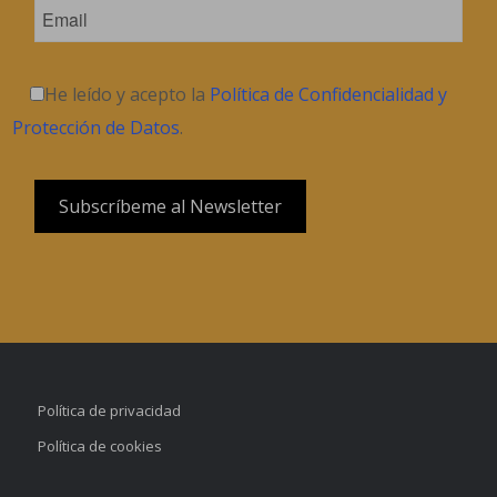
He leído y acepto la
Política de Confidencialidad y
Protección de Datos
.
Política de privacidad
Política de cookies