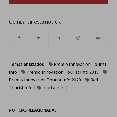
Compartir esta noticia
Temas enlazados |
Premio Innovación Tourist
Info
|
Premio Innovación Tourist Info 2019
|
Premio Innovación Tourist Info 2020
|
Red
Tourist Info
|
tourist info
|
NOTICIAS RELACIONADAS