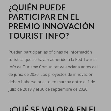
¿QUIÉN PUEDE
PARTICIPAR EN EL
PREMIO INNOVACIÓN
TOURIST INFO?
Pueden participar las oficinas de información
turística que se hayan adherido a la Red Tourist
Info de Turisme Comunitat Valenciana antes del 1
de junio de 2020. Los proyectos de innovación
deben haberse puesto en marcha entre el 1 de
julio de 2019 y el 30 de septiembre de 2020.
¿QUÉ SE VALORA EN EL