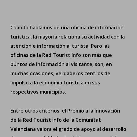
Cuando hablamos de una oficina de información
turística, la mayoría relaciona su actividad con la
atención e información al turista. Pero las
oficinas de la Red Tourist Info son más que
puntos de información al visitante, son, en
muchas ocasiones, verdaderos centros de
impulso a la economía turística en sus
respectivos municipios.
Entre otros criterios, el
Premio a la Innovación
de la Red Tourist Info de la Comunitat
Valenciana
valora el grado de apoyo al desarrollo