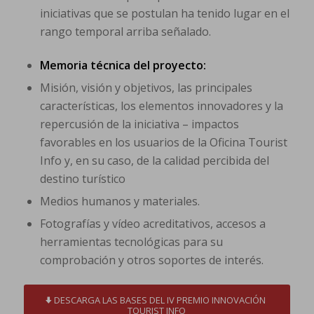
iniciativas que se postulan ha tenido lugar en el
rango temporal arriba señalado.
Memoria técnica del proyecto:
Misión, visión y objetivos, las principales
características, los elementos innovadores y la
repercusión de la iniciativa – impactos
favorables en los usuarios de la Oficina Tourist
Info y, en su caso, de la calidad percibida del
destino turístico
Medios humanos y materiales.
Fotografías y vídeo acreditativos, accesos a
herramientas tecnológicas para su
comprobación y otros soportes de interés.
DESCARGA LAS BASES DEL IV PREMIO INNOVACIÓN
TOURIST INFO