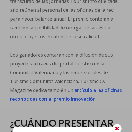
transcurso de las Jornadas Tourist Info que cada
año reúnen al personal de las oficinas de la red
para hacer balance anual. El premio contempla
también la posibilidad de otorgar un accésit a
otros proyectos en atención a su calidad.
Los ganadores contarán con la difusión de sus
proyectos a través del portal turístico de la
Comunitat Valenciana y las redes sociales de
Turisme Comunitat Valenciana. Turisme CV
Magazine dedica también un
artículo a las oficinas
reconocidas con el premio Innovación
.
¿CUÁNDO PRESENTAR