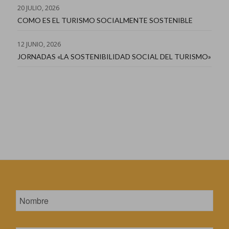
20 JULIO, 2026
COMO ES EL TURISMO SOCIALMENTE SOSTENIBLE
12 JUNIO, 2026
JORNADAS «LA SOSTENIBILIDAD SOCIAL DEL TURISMO»