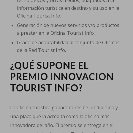
tecnológicos y otros medios, adaptados a la
información turística en destino y su uso en la
Oficina Tourist Info.
Generación de nuevos servicios y/o productos
a prestar en la Oficina Tourist Info.
Grado de adaptabilidad al conjunto de Oficinas
de la Red Tourist Info.
¿QUÉ SUPONE EL
PREMIO INNOVACION
TOURIST INFO?
La oficina turística ganadora recibe un diploma y
una placa que la acredita como la oficina más
innovadora del año. El premio se entrega en el