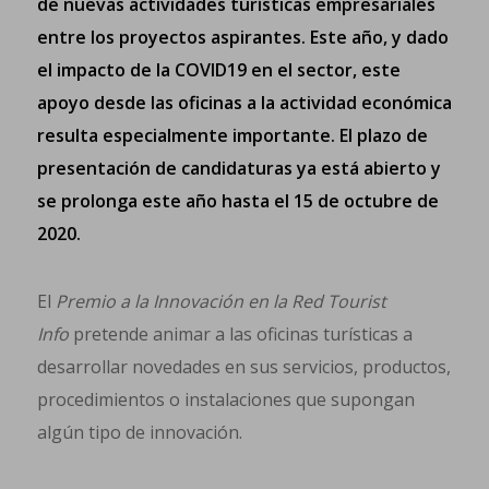
de nuevas actividades turísticas empresariales
entre los proyectos aspirantes. Este año, y dado
el impacto de la COVID19 en el sector, este
apoyo desde las oficinas a la actividad económica
resulta especialmente importante. El plazo de
presentación de candidaturas ya está abierto y
se prolonga este año hasta el 15 de octubre de
2020.
El
Premio a la Innovación en la Red Tourist
Info
pretende animar a las oficinas turísticas a
desarrollar novedades en sus servicios, productos,
procedimientos o instalaciones que supongan
algún tipo de innovación.