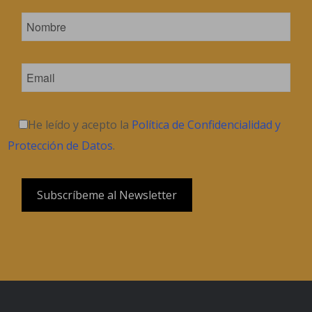
He leído y acepto la
Política de Confidencialidad y
Protección de Datos
.