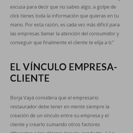
excusa para decir que no sabes algo, a golpe de
click tienes toda la información que quieras en tu
mano. Por esta razón, es cada vez más difícil para
las empresas llamar la atención del consumidor y
conseguir que finalmente el cliente te elija a ti.”
EL VÍNCULO EMPRESA-
CLIENTE
Borja Vayá considera que el empresario
restaurador debe tener en mente siempre la
creación de un vínculo entre su empresa y el
cliente y crearlo sumando otros factores