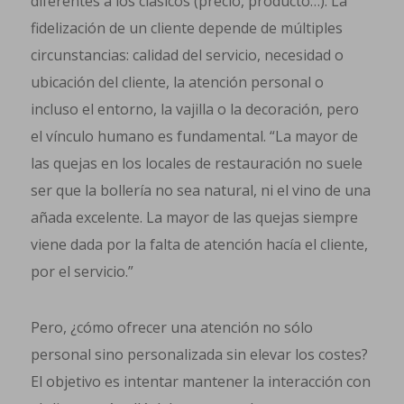
diferentes a los clásicos (precio, producto…). La
fidelización de un cliente depende de múltiples
circunstancias: calidad del servicio, necesidad o
ubicación del cliente, la atención personal o
incluso el entorno, la vajilla o la decoración, pero
el vínculo humano es fundamental. “La mayor de
las quejas en los locales de restauración no suele
ser que la bollería no sea natural, ni el vino de una
añada excelente. La mayor de las quejas siempre
viene dada por la falta de atención hacía el cliente,
por el servicio.”
Pero, ¿cómo ofrecer una atención no sólo
personal sino personalizada sin elevar los costes?
El objetivo es intentar mantener la interacción con