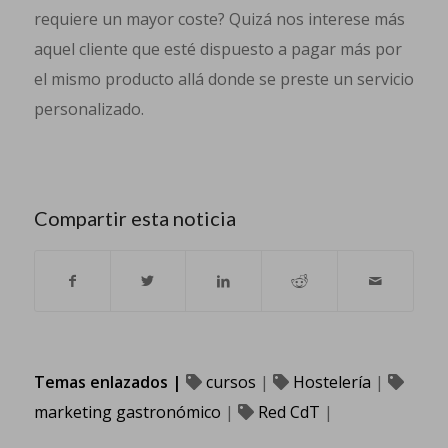
requiere un mayor coste? Quizá nos interese más
aquel cliente que esté dispuesto a pagar más por
el mismo producto allá donde se preste un servicio
personalizado.
Compartir esta noticia
Temas enlazados |
cursos
|
Hostelería
|
marketing gastronómico
|
Red CdT
|