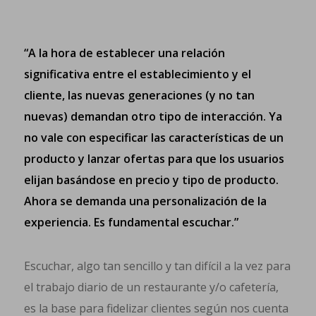
“A la hora de establecer una relación
significativa entre el establecimiento y el
cliente, las nuevas generaciones (y no tan
nuevas) demandan otro tipo de interacción. Ya
no vale con especificar las características de un
producto y lanzar ofertas para que los usuarios
elijan basándose en precio y tipo de producto.
Ahora se demanda una personalización de la
experiencia. Es fundamental escuchar.”
Escuchar, algo tan sencillo y tan difícil a la vez para
el trabajo diario de un restaurante y/o cafetería,
es la base para fidelizar clientes según nos cuenta