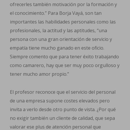
ofrecerles también motivación por la formación y
el conocimiento.” Para Borja Vayá, son tan
importantes las habilidades personales como las
profesionales, la actitud y las aptitudes, “una
persona con una gran orientación de servicio y
empatía tiene mucho ganado en este oficio.
Siempre comento que para tener éxito trabajando
como camarero, hay que ser muy poco orgulloso y
tener mucho amor propio.”
El profesor reconoce que el servicio del personal
de una empresa supone costes elevados pero
invita a verlo desde otro punto de vista. ¿Por qué
no exigir también un cliente de calidad, que sepa
valorar ese plus de atención personal que