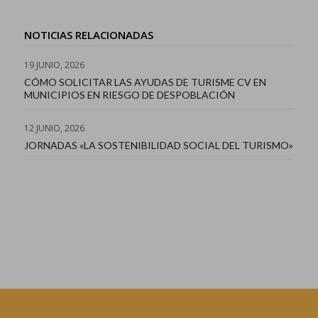
NOTICIAS RELACIONADAS
19 JUNIO, 2026
CÓMO SOLICITAR LAS AYUDAS DE TURISME CV EN
MUNICIPIOS EN RIESGO DE DESPOBLACIÓN
12 JUNIO, 2026
JORNADAS «LA SOSTENIBILIDAD SOCIAL DEL TURISMO»