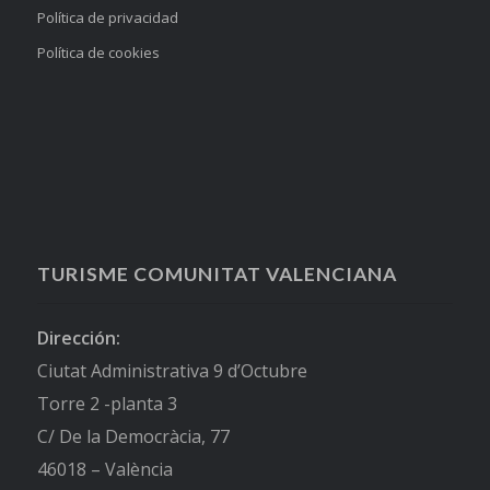
Política de privacidad
Política de cookies
TURISME COMUNITAT VALENCIANA
Dirección:
Ciutat Administrativa 9 d’Octubre
Torre 2 -planta 3
C/ De la Democràcia, 77
46018 – València