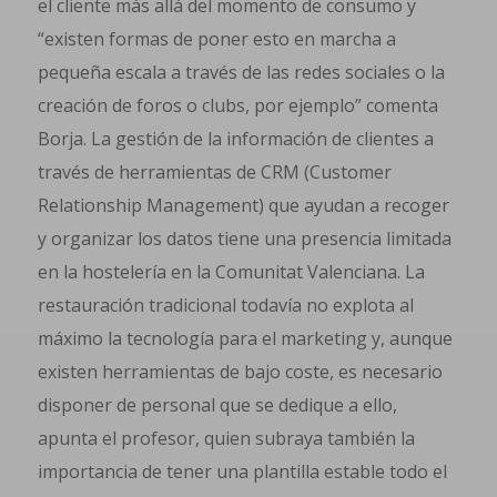
el cliente más allá del momento de consumo y
“existen formas de poner esto en marcha a
pequeña escala a través de las redes sociales o la
creación de foros o clubs, por ejemplo” comenta
Borja. La gestión de la información de clientes a
través de herramientas de CRM (Customer
Relationship Management) que ayudan a recoger
y organizar los datos tiene una presencia limitada
en la hostelería en la Comunitat Valenciana. La
restauración tradicional todavía no explota al
máximo la tecnología para el marketing y, aunque
existen herramientas de bajo coste, es necesario
disponer de personal que se dedique a ello,
apunta el profesor, quien subraya también la
importancia de tener una plantilla estable todo el