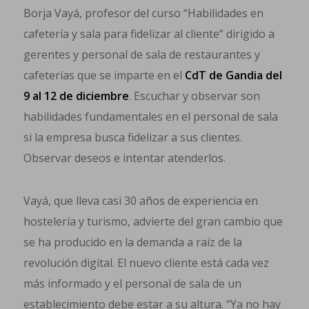
Borja Vayá, profesor del curso “Habilidades en
cafetería y sala para fidelizar al cliente” dirigido a
gerentes y personal de sala de restaurantes y
cafeterías que se imparte en el
CdT de Gandia del
9 al 12 de diciembre
. Escuchar y observar son
habilidades fundamentales en el personal de sala
si la empresa busca fidelizar a sus clientes.
Observar deseos e intentar atenderlos.
Vayá, que lleva casi 30 años de experiencia en
hostelería y turismo, advierte del gran cambio que
se ha producido en la demanda a raíz de la
revolución digital. El nuevo cliente está cada vez
más informado y el personal de sala de un
establecimiento debe estar a su altura. “Ya no hay