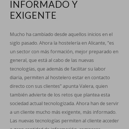
INFORMADO Y
EXIGENTE
Mucho ha cambiado desde aquellos inicios en el
siglo pasado. Ahora la hostelería en Alicante, “es
un sector con más formación, mejor preparado en
general, que está al cabo de las nuevas
tecnologías, que además de facilitar su labor
diaria, permiten al hostelero estar en contacto
directo con sus clientes” apunta Valera, quien
también advierte de los retos que plantea esta
sociedad actual tecnologizada. Ahora han de servir
a un cliente mucho más exigente, más informado.
Las nuevas tecnologías permiten al cliente acceder