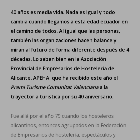
40 años es media vida. Nada es igual y todo
cambia cuando llegamos a esta edad ecuador en
el camino de todos. Al igual que las personas,
también las organizaciones hacen balance y
miran al futuro de forma diferente después de 4
décadas. Lo saben bien en la Asociación
Provincial de Empresarios de Hostelería de
Alicante, APEHA, que ha recibido este año el
Premi Turisme Comunitat Valenciana
a la
trayectoria turística por su 40 aniversario.
Fue allá por el año 79 cuando los hosteleros
alicantinos, entonces agrupados en la Federación
de Empresarios de hostelería, espectáculos y