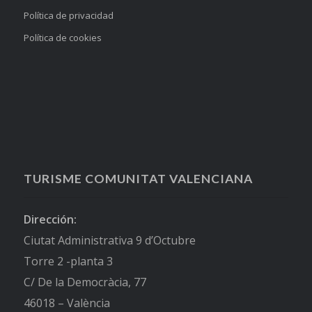
Política de privacidad
Política de cookies
TURISME COMUNITAT VALENCIANA
Dirección:
Ciutat Administrativa 9 d’Octubre
Torre 2 -planta 3
C/ De la Democràcia, 77
46018 – València