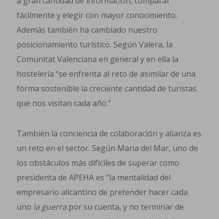
a gran cantidad de información, comparar
fácilmente y elegir con mayor conocimiento.
Además también ha cambiado nuestro
posicionamiento turístico. Según Valera, la
Comunitat Valenciana en general y en ella la
hostelería “se enfrenta al reto de asimilar de una
forma sostenible la creciente cantidad de turistas
que nos visitan cada año.”
También la conciencia de colaboración y alianza es
un reto en el sector. Según Maria del Mar, uno de
los obstáculos más difíciles de superar como
presidenta de APEHA es “la mentalidad del
empresario alicantino de pretender hacer cada
uno
la guerra
por su cuenta, y no terminar de