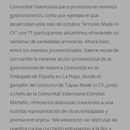
Comunitat Valenciana para promocionar eventos
gastronómicos, como por ejemplo el que
desarrollan este mes de octubre “Arroces Made in
CV” con 71 participantes alicantinos ofreciendo un
centenar de variedades arroceras. Ahora bien,
entre los eventos promocionales, Valera recuerda
con cariño la reciente acción promocional de la
gastronomía de nuestra Comunitat en la
Embajada de España en La Haya, donde el
ganador del concurso de Tapas Made in CV, junto
a chefs de la Comunitat Valenciana Estrellas
Michelín, ofrecieron deliciosas creaciones a una
nutrida representación de otras embajadas y
prensa extranjera. “Me emocionó ver disfrutar de
nuestra cocina con tanto entusiasmo a la flor y