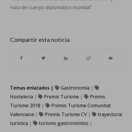
nata del cuerpo diplomático mundial”.
Compartir esta noticia
Temas enlazados |
Gastronomía
|
Hostelería
|
Premis Turisme
|
Premis
Turisme 2018
|
Premis Turisme Comunitat
Valenciana
|
Premis Turisme CV
|
trayectoria
turística
|
turismo gastronómico
|