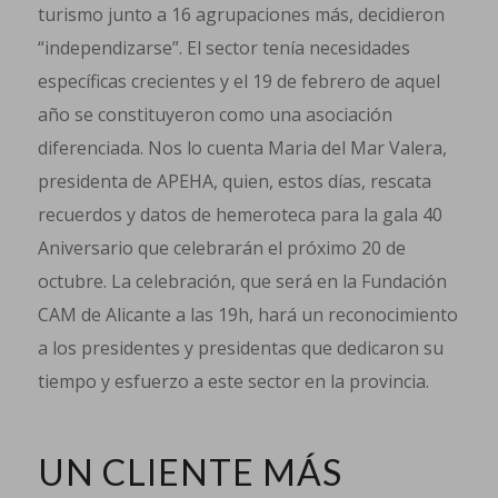
turismo junto a 16 agrupaciones más, decidieron
“independizarse”. El sector tenía necesidades
específicas crecientes y el 19 de febrero de aquel
año se constituyeron como una asociación
diferenciada. Nos lo cuenta Maria del Mar Valera,
presidenta de APEHA, quien, estos días, rescata
recuerdos y datos de hemeroteca para la gala 40
Aniversario que celebrarán el próximo 20 de
octubre. La celebración, que será en la Fundación
CAM de Alicante a las 19h, hará un reconocimiento
a los presidentes y presidentas que dedicaron su
tiempo y esfuerzo a este sector en la provincia.
UN CLIENTE MÁS