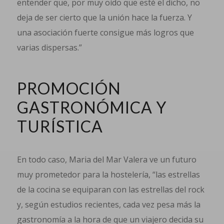
entender que, por muy oído que esté el dicho, no
deja de ser cierto que la unión hace la fuerza. Y
una asociación fuerte consigue más logros que
varias dispersas.”
PROMOCIÓN
GASTRONÓMICA Y
TURÍSTICA
En todo caso, Maria del Mar Valera ve un futuro
muy prometedor para la hostelería, “las estrellas
de la cocina se equiparan con las estrellas del rock
y, según estudios recientes, cada vez pesa más la
gastronomía a la hora de que un viajero decida su