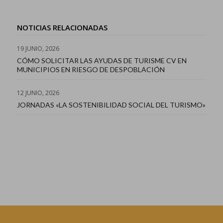
NOTICIAS RELACIONADAS
19 JUNIO, 2026
CÓMO SOLICITAR LAS AYUDAS DE TURISME CV EN
MUNICIPIOS EN RIESGO DE DESPOBLACIÓN
12 JUNIO, 2026
JORNADAS «LA SOSTENIBILIDAD SOCIAL DEL TURISMO»