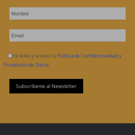
He leído y acepto la
Política de Confidencialidad y
Protección de Datos
.