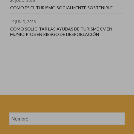
20 JULIO, 2026
COMO ES EL TURISMO SOCIALMENTE SOSTENIBLE
19 JUNIO, 2026
CÓMO SOLICITAR LAS AYUDAS DE TURISME CV EN
MUNICIPIOS EN RIESGO DE DESPOBLACIÓN