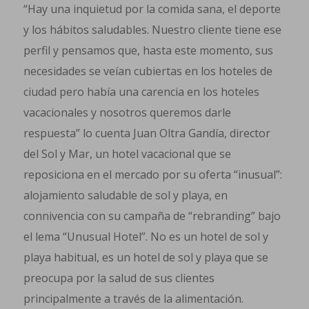
“Hay una inquietud por la comida sana, el deporte
y los hábitos saludables. Nuestro cliente tiene ese
perfil y pensamos que, hasta este momento, sus
necesidades se veían cubiertas en los hoteles de
ciudad pero había una carencia en los hoteles
vacacionales y nosotros queremos darle
respuesta” lo cuenta Juan Oltra Gandía, director
del Sol y Mar, un hotel vacacional que se
reposiciona en el mercado por su oferta “inusual”:
alojamiento saludable de sol y playa, en
connivencia con su campaña de “rebranding” bajo
el lema “Unusual Hotel”. No es un hotel de sol y
playa habitual, es un hotel de sol y playa que se
preocupa por la salud de sus clientes
principalmente a través de la alimentación.