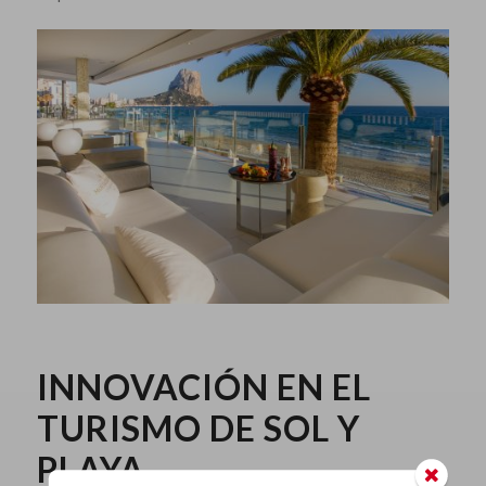
INNOVACIÓN EN EL
TURISMO DE SOL Y
PLAYA