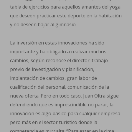
tabla de ejercicios para aquellos amantes del yoga
que deseen practicar este deporte en la habitación
y no deseen bajar al gimnasio.
La inversión en estas innovaciones ha sido
importante y ha obligado a realizar muchos
cambios, según reconoce el director: trabajo
previo de investigación y planificación,
implantación de cambios, gran labor de
cualificación del personal, comunicación de la
nueva oferta. Pero en todo caso, Juan Oltra sigue
defendiendo que es imprescindible no parar, la
innovación es algo básico para cualquier empresa
pero más en el sector turístico donde la
competencia es muy alta. “Para estar en la cima