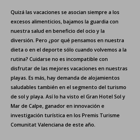
Quizá las vacaciones se asocian siempre a los
excesos alimenticios, bajamos la guardia con
nuestra salud en beneficio del ocio y la
diversión. Pero ¿por qué pensamos en nuestra
dieta o en el deporte sólo cuando volvemos a la
rutina? Cuidarse no es incompatible con
disfrutar de las mejores vacaciones en nuestras
playas. Es más, hay demanda de alojamientos
saludables también en el segmento del turismo
de sol y playa. Así lo ha visto el Gran Hotel Sol y
Mar de Calpe, ganador en innovación e
investigación turística en los
Premis Turisme
Comunitat Valenciana
de este año.