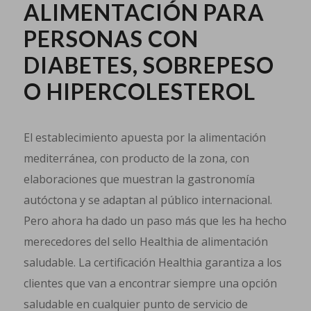
ALIMENTACIÓN PARA
PERSONAS CON
DIABETES, SOBREPESO
O HIPERCOLESTEROL
El establecimiento apuesta por la alimentación
mediterránea, con producto de la zona, con
elaboraciones que muestran la gastronomía
autóctona y se adaptan al público internacional.
Pero ahora ha dado un paso más que les ha hecho
merecedores del sello Healthia de alimentación
saludable. La certificación Healthia garantiza a los
clientes que van a encontrar siempre una opción
saludable en cualquier punto de servicio de