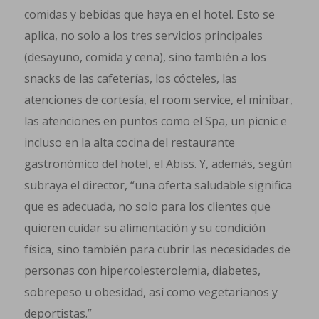
comidas y bebidas que haya en el hotel. Esto se
aplica, no solo a los tres servicios principales
(desayuno, comida y cena), sino también a los
snacks de las cafeterías, los cócteles, las
atenciones de cortesía, el room service, el minibar,
las atenciones en puntos como el Spa, un picnic e
incluso en la alta cocina del restaurante
gastronómico del hotel, el Abiss. Y, además, según
subraya el director, “una oferta saludable significa
que es adecuada, no solo para los clientes que
quieren cuidar su alimentación y su condición
física, sino también para cubrir las necesidades de
personas con hipercolesterolemia, diabetes,
sobrepeso u obesidad, así como vegetarianos y
deportistas.”