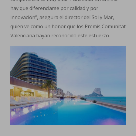
hay que diferenciarse por calidad y por
innovación”, asegura el director del Sol y Mar,
quien ve como un honor que los Premis Comunitat
Valenciana hayan reconocido este esfuerzo.