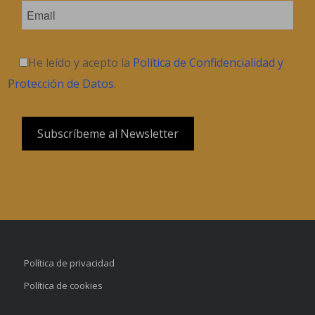
He leído y acepto la
Política de Confidencialidad y
Protección de Datos
.
Política de privacidad
Política de cookies