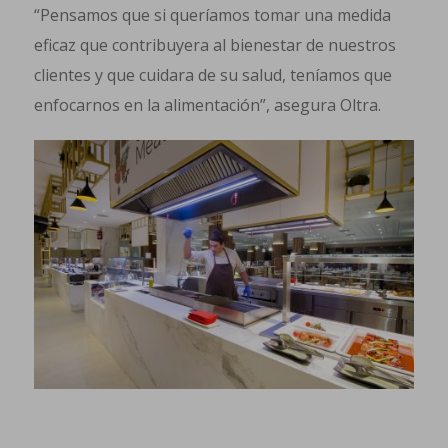
“Pensamos que si queríamos tomar una medida
eficaz que contribuyera al bienestar de nuestros
clientes y que cuidara de su salud, teníamos que
enfocarnos en la alimentación”, asegura Oltra.