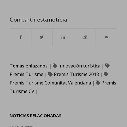
Compartir esta noticia
Temas enlazados |
Innovación turística
|
Premis Turisme
|
Premis Turisme 2018
|
Premis Turisme Comunitat Valenciana
|
Premis
Turisme CV
|
NOTICIAS RELACIONADAS