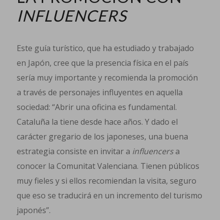
INFLUENCERS
Este guía turístico, que ha estudiado y trabajado
en Japón, cree que la presencia física en el país
sería muy importante y recomienda la promoción
a través de personajes influyentes en aquella
sociedad: “Abrir una oficina es fundamental.
Cataluña la tiene desde hace años. Y dado el
carácter gregario de los japoneses, una buena
estrategia consiste en invitar a
influencers
a
conocer la Comunitat Valenciana. Tienen públicos
muy fieles y si ellos recomiendan la visita, seguro
que eso se traducirá en un incremento del turismo
japonés”.