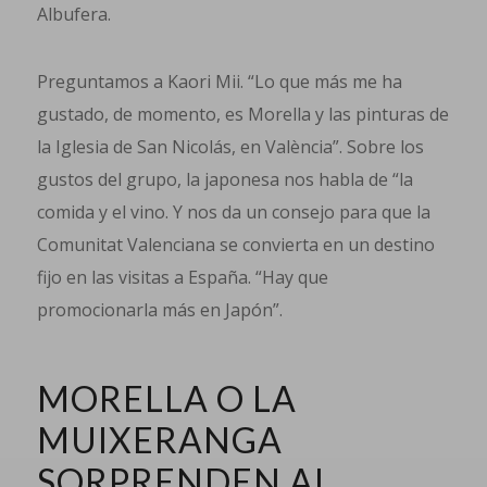
Albufera.
Preguntamos a Kaori Mii. “Lo que más me ha
gustado, de momento, es Morella y las pinturas de
la Iglesia de San Nicolás, en València”. Sobre los
gustos del grupo, la japonesa nos habla de “la
comida y el vino. Y nos da un consejo para que la
Comunitat Valenciana se convierta en un destino
fijo en las visitas a España. “Hay que
promocionarla más en Japón”.
MORELLA O LA
MUIXERANGA
SORPRENDEN AL