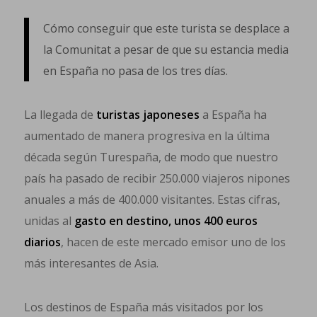
Cómo conseguir que este turista se desplace a
la Comunitat a pesar de que su estancia media
en España no pasa de los tres días.
La llegada de
turistas japoneses
a España ha
aumentado de manera progresiva en la última
década según Turespaña, de modo que nuestro
país ha pasado de recibir 250.000 viajeros nipones
anuales a más de 400.000 visitantes. Estas cifras,
unidas al
gasto en destino, unos 400 euros
diarios
, hacen de este mercado emisor uno de los
más interesantes de Asia.
Los destinos de España más visitados por los