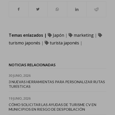
Temas enlazados |
Japón
|
marketing
|
turismo japonés
|
turista japonés
|
NOTICIAS RELACIONADAS
30 JUNIO, 2026
3 NUEVAS HERRAMIENTAS PARA PERSONALIZAR RUTAS
TURÍSTICAS
19 JUNIO, 2026
CÓMO SOLICITAR LAS AYUDAS DE TURISME CV EN
MUNICIPIOS EN RIESGO DE DESPOBLACIÓN