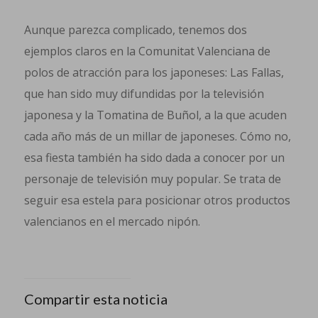
Aunque parezca complicado, tenemos dos
ejemplos claros en la Comunitat Valenciana de
polos de atracción para los japoneses: Las Fallas,
que han sido muy difundidas por la televisión
japonesa y la Tomatina de Buñol, a la que acuden
cada año más de un millar de japoneses. Cómo no,
esa fiesta también ha sido dada a conocer por un
personaje de televisión muy popular. Se trata de
seguir esa estela para posicionar otros productos
valencianos en el mercado nipón.
Compartir esta noticia