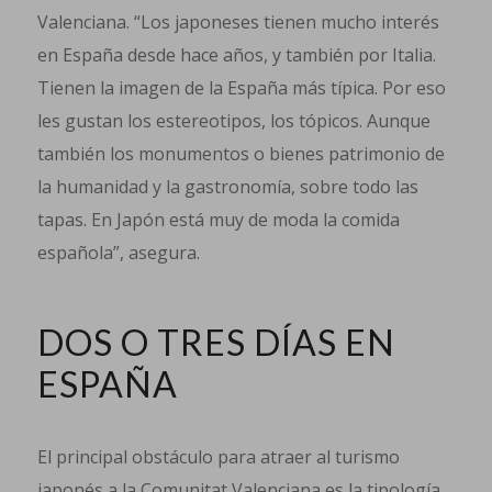
Valenciana. “Los japoneses tienen mucho interés
en España desde hace años, y también por Italia.
Tienen la imagen de la España más típica. Por eso
les gustan los estereotipos, los tópicos. Aunque
también los monumentos o bienes patrimonio de
la humanidad y la gastronomía, sobre todo las
tapas. En Japón está muy de moda la comida
española”, asegura.
DOS O TRES DÍAS EN
ESPAÑA
El principal obstáculo para atraer al turismo
japonés a la Comunitat Valenciana es la tipología