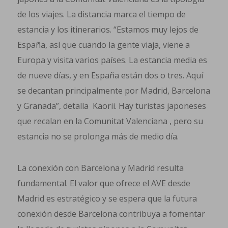
de los viajes. La distancia marca el tiempo de
estancia y los itinerarios. “Estamos muy lejos de
España, así que cuando la gente viaja, viene a
Europa y visita varios países. La estancia media es
de nueve días, y en España están dos o tres. Aquí
se decantan principalmente por Madrid, Barcelona
y Granada”, detalla Kaorii. Hay turistas japoneses
que recalan en la Comunitat Valenciana , pero su
estancia no se prolonga más de medio día.
La conexión con Barcelona y Madrid resulta
fundamental. El valor que ofrece el AVE desde
Madrid es estratégico y se espera que la futura
conexión desde Barcelona contribuya a fomentar