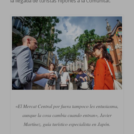
la llegada de turistas nipones a la Comunitat.
«El Mercat Central por fuera tampoco les entusiasma,
aunque la cosa cambia cuando entran», Javier
Martínez, guía turístico especialista en Japón.