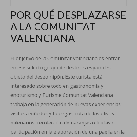
POR QUÉ DESPLAZARSE
A LA COMUNITAT
VALENCIANA
El objetivo de la Comunitat Valenciana es entrar
en ese selecto grupo de destinos españoles
objeto del deseo nipón. Este turista está
interesado sobre todo en gastronomía y
enoturismo y Turisme Comunitat Valenciana
trabaja en la generación de nuevas experiencias:
visitas a viñedos y bodegas, ruta de los olivos
milenarios, recolección de naranjas o trufas o
participación en la elaboración de una paella en la