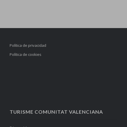
Política de privacidad
Política de cookies
TURISME COMUNITAT VALENCIANA