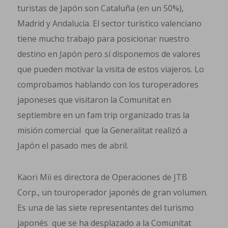
turistas de Japón son Cataluña (en un 50%),
Madrid y Andalucía. El sector turístico valenciano
tiene mucho trabajo para posicionar nuestro
destino en Japón pero sí disponemos de valores
que pueden motivar la visita de estos viajeros. Lo
comprobamos hablando con los turoperadores
japoneses que visitaron la Comunitat en
septiembre en un fam trip organizado tras la
misión comercial que la Generalitat realizó a
Japón el pasado mes de abril.
Kaori Mii es directora de Operaciones de JTB
Corp., un touroperador japonés de gran volumen.
Es una de las siete representantes del turismo
japonés que se ha desplazado a la Comunitat