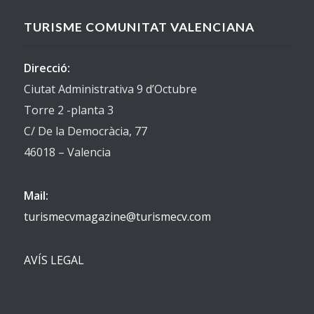
TURISME COMUNITAT VALENCIANA
Direcció:
Ciutat Administrativa 9 d’Octubre
Torre 2 -planta 3
C/ De la Democràcia, 77
46018 – Valencia
Mail:
turismecvmagazine@turismecv.com
AVÍS LEGAL