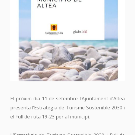
El pròxim dia 11 de setembre l’Ajuntament d’Altea
presenta l’Estratègia de Turisme Sostenible 2030 i
el Full de ruta 19-23 per al municipi.