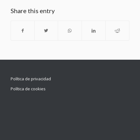
Share this entry
Política de privacidad
Política de cookies