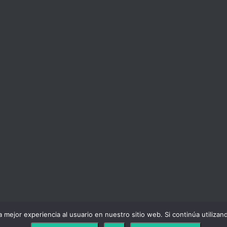
 mejor experiencia al usuario en nuestro sitio web. Si continúa utiliza