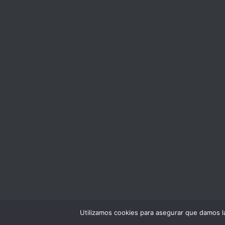
Utilizamos cookies para asegurar que damos la