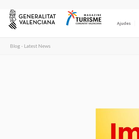
Ajudes
Blog - Latest News