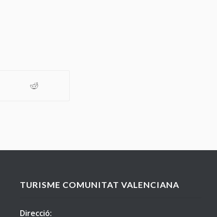
TURISME COMUNITAT VALENCIANA
Direcció: