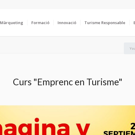
Màrqueting
Formació
Innovació
Turisme Responsable
You
Curs "Emprenc en Turisme"