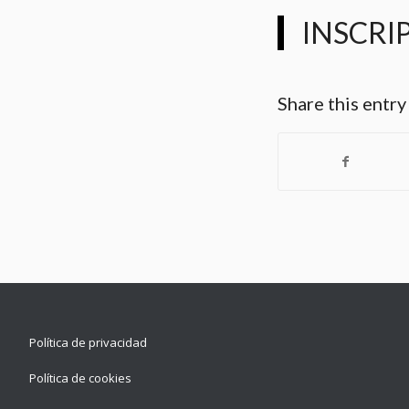
INSCRI
Share this entry
Política de privacidad
Política de cookies