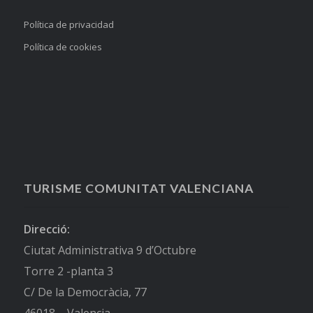
Política de privacidad
Política de cookies
TURISME COMUNITAT VALENCIANA
Direcció:
Ciutat Administrativa 9 d’Octubre
Torre 2 -planta 3
C/ De la Democràcia, 77