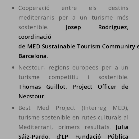
Cooperació entre els destins
mediterranis per a un turisme més
sostenible.
Josep Rodríguez,
coordinació
de MED Sustainable Tourism Community e
Barcelona.
Necstour, regions europees per a un
turisme competitiu i sostenible.
Thomas Guillot, Project Officer de
Necstour
.
Best Med Project (Interreg MED),
turisme sostenible en rutes culturals al
Mediterrani, primers resultats.
Julia
Sáiz-Pardo, d’LP Fundació Pública