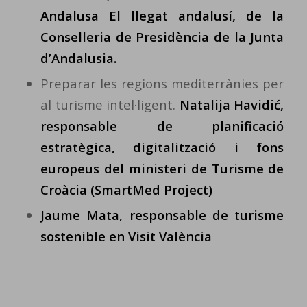
Andalusa El llegat andalusí, de la
Conselleria de Presidència de la Junta
d’Andalusia.
Preparar les regions mediterrànies per
al turisme intel·ligent.
Natalija Havidić,
responsable de planificació
estratègica, digitalització i fons
europeus del ministeri de Turisme de
Croàcia (SmartMed Project)
Jaume Mata, responsable de turisme
sostenible en Visit València