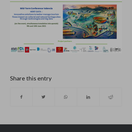
Share this entry