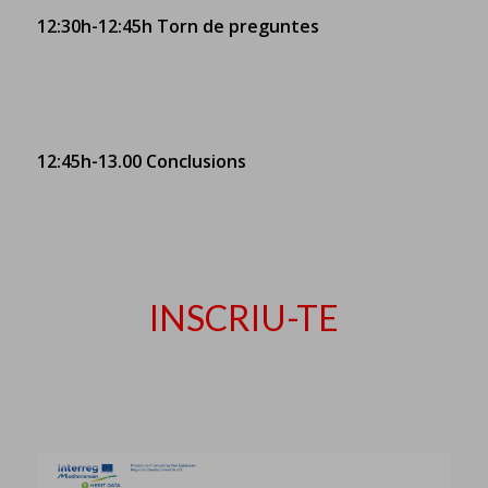
12:30h-12:45h Torn de preguntes
12:45h-13.00 Conclusions
INSCRIU-TE