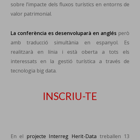
sobre l’impacte dels fluxos turístics en entorns de
valor patrimonial.
La conferència es desenvoluparà en anglés
però
amb traducció simultània en espanyol. Es
realitzarà en línia i està oberta a tots els
interessats en la gestió turística a través de
tecnologia big data.
INSCRIU-TE
En el
projecte Interreg Herit-Data
treballen 13