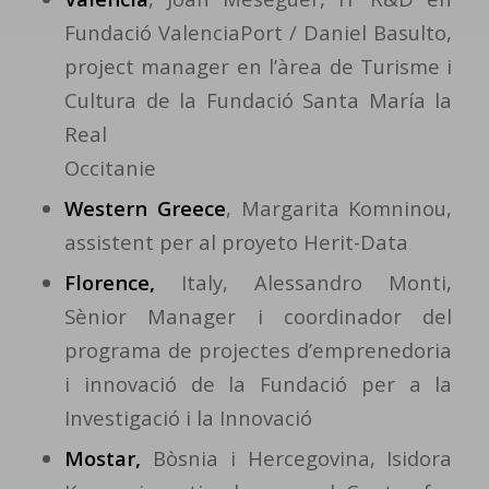
Fundació ValenciaPort / Daniel Basulto,
project manager en l’àrea de Turisme i
Cultura de la Fundació Santa María la
Real
Occitanie
Western Greece
, Margarita Komninou,
assistent per al proyeto Herit-Data
Florence,
Italy, Alessandro Monti,
Sènior Manager i coordinador del
programa de projectes d’emprenedoria
i innovació de la Fundació per a la
Investigació i la Innovació
Mostar,
Bòsnia i Hercegovina, Isidora