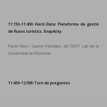
11:15h-11:45h Herit-Data: Plataforma de gestió
de fluxos turístics. Snap4city
Paolo Nesi i Gianni Pantaleo, del DISIT Lab de la
Universitat de Florència
11:45h-12:00h Torn de preguntes