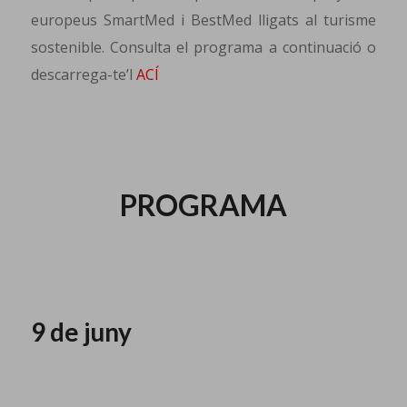
europeus SmartMed i BestMed lligats al turisme
sostenible. Consulta el programa a continuació o
descarrega-te’l
ACÍ
PROGRAMA
9 de juny