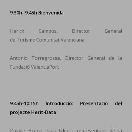
9:30h- 9:45h Bienvenida
Herick Campos, Director General
de Turisme Comunitat Valenciana
Antonio Torregrossa, Director General de la
Fundació ValenciaPort
9:45h-10:15h Introducció: Presentació del
projecte Herit-Data
Davide Bruno, soci líder i representant de la