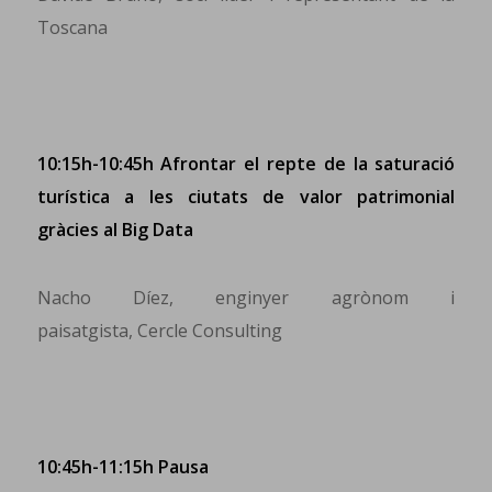
Toscana
10:15h-10:45h Afrontar el repte de la saturació
turística a les ciutats de valor patrimonial
gràcies al Big Data
Nacho Díez, enginyer agrònom i
paisatgista, Cercle Consulting
10:45h-11:15h Pausa