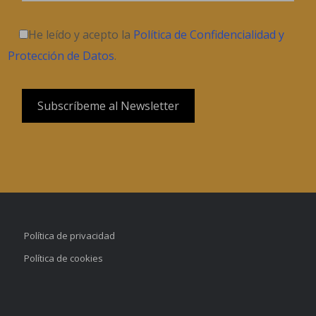
He leído y acepto la
Política de Confidencialidad y
Protección de Datos
.
Política de privacidad
Política de cookies