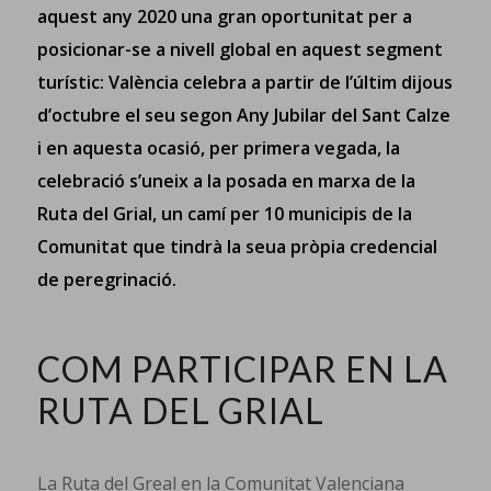
aquest any 2020 una gran oportunitat per a
posicionar-se a nivell global en aquest segment
turístic: València celebra a partir de l’últim dijous
d’octubre el seu segon Any Jubilar del Sant Calze
i en aquesta ocasió, per primera vegada, la
celebració s’uneix a la posada en marxa de la
Ruta del Grial, un camí per 10 municipis de la
Comunitat que tindrà la seua pròpia credencial
de peregrinació.
COM PARTICIPAR EN LA
RUTA DEL GRIAL
La Ruta del Greal en la Comunitat Valenciana