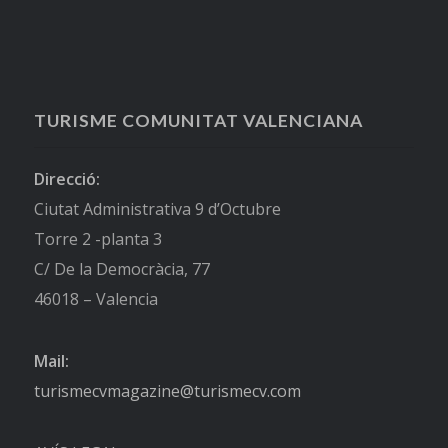
TURISME COMUNITAT VALENCIANA
Direcció:
Ciutat Administrativa 9 d’Octubre
Torre 2 -planta 3
C/ De la Democràcia, 77
46018 – Valencia
Mail:
turismecvmagazine@turismecv.com