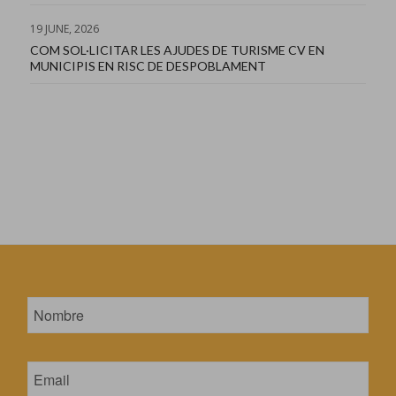
19 JUNE, 2026
COM SOL·LICITAR LES AJUDES DE TURISME CV EN
MUNICIPIS EN RISC DE DESPOBLAMENT