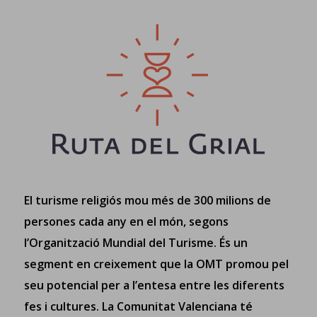
El turisme religiós mou més de 300 milions de
persones cada any en el món, segons
l’Organització Mundial del Turisme. És un
segment en creixement que la OMT promou pel
seu potencial per a l’entesa entre les diferents
fes i cultures. La Comunitat Valenciana té