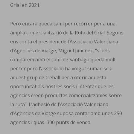
Grial en 2021.
Però encara queda camí per recórrer per a una
àmplia comercialització de la Ruta del Grial. Segons
ens conta el president de l’Associació Valenciana
d’Agències de Viatge, Miguel Jiménez, “si ens
comparem amb el camí de Santiago queda molt
per fer però l’associació ha volgut sumar-se a
aquest grup de treball per a oferir aquesta
oportunitat als nostres socis i intentar que les
agències creen productes comercialitzables sobre
la ruta”. L’adhesió de l’Associació Valenciana
d’Agències de Viatge suposa contar amb unes 250
agències i quasi 300 punts de venda.