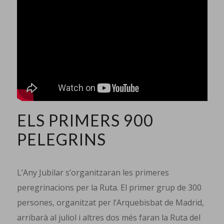
ELS PRIMERS 900
PELEGRINS
L’Any Jubilar s’organitzaran les primeres
peregrinacions per la Ruta. El primer grup de 300
persones, organitzat per l’Arquebisbat de Madrid,
arribarà al juliol i altres dos més faran la Ruta del