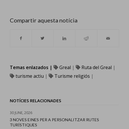
Compartir aquesta notícia
Temas enlazados |
Greal
|
Ruta del Greal
|
turisme actiu
|
Turisme religiós
|
NOTÍCIES RELACIONADES
30 JUNE, 2026
3 NOVES EINES PER A PERSONALITZAR RUTES
TURÍSTIQUES