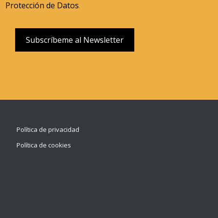
Protección de Datos
.
Política de privacidad
Política de cookies