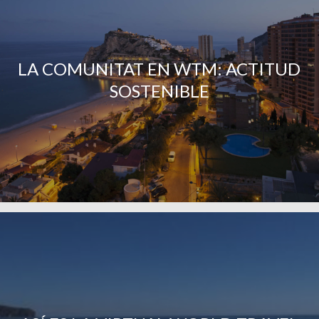
LA COMUNITAT EN WTM: ACTITUD
SOSTENIBLE