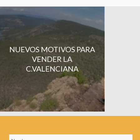
NUEVOS MOTIVOS PARA
VENDER LA
C.VALENCIANA