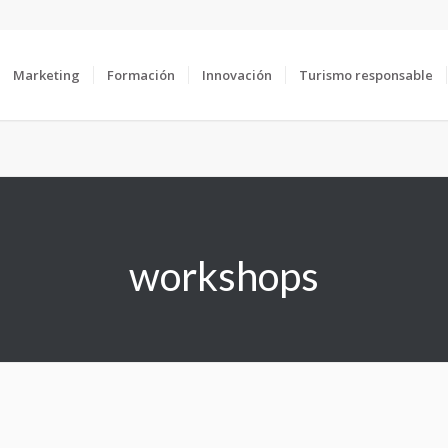
Marketing
Formación
Innovación
Turismo responsable
workshops