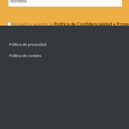
He leído y acepto la
Política de Confidencialidad y Prot
Política de privacidad
Política de cookies