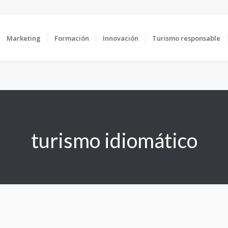
Marketing
Formación
Innovación
Turismo responsable
turismo idiomático