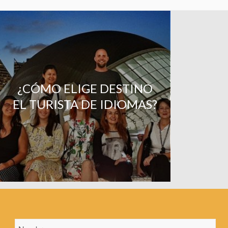
¿CÓMO ELIGE DESTINO
EL TURISTA DE IDIOMAS?