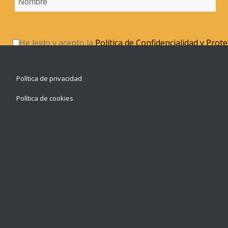
He leído y acepto la
Política de Confidencialidad y Prot
Política de privacidad
Política de cookies