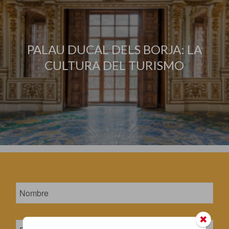
PALAU DUCAL DELS BORJA: LA
CULTURA DEL TURISMO