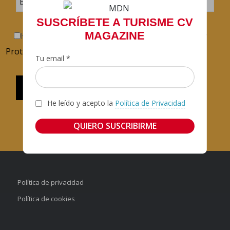
SUSCRÍBETE A TURISME CV
MAGAZINE
He leído y acepto la
Política de Confidencialidad y
Protección de Datos
.
Tu email *
He leído y acepto la
Política de Privacidad
Política de privacidad
Política de cookies