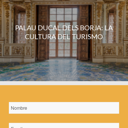
PALAU DUCAL DELS BORJA: LA
CULTURA DEL TURISMO