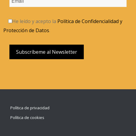
He leído y acepto la
Política de Confidencialidad y
Protección de Datos
.
Política de privacidad
Política de cookies