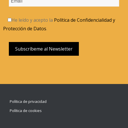
He leído y acepto la
Política de Confidencialidad y
Protección de Datos
.
Política de privacidad
Política de cookies