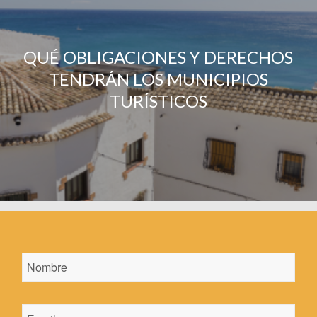
QUÉ OBLIGACIONES Y DERECHOS
TENDRÁN LOS MUNICIPIOS
TURÍSTICOS