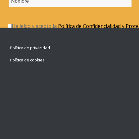
He leído y acepto la
Política de Confidencialidad y Prot
Política de privacidad
Política de cookies