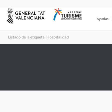
Ayudas
Listado de la etiqueta: Hospitalidad