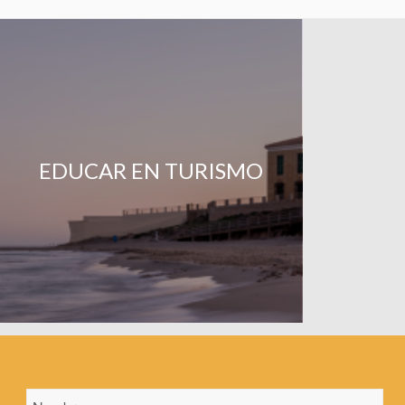
EDUCAR EN TURISMO