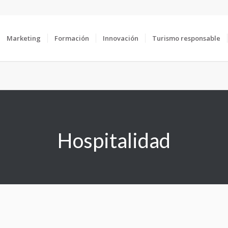
Marketing
Formación
Innovación
Turismo responsable
Hospitalidad