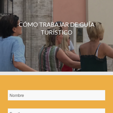
CÓMO TRABAJAR DE GUÍA
TURÍSTICO