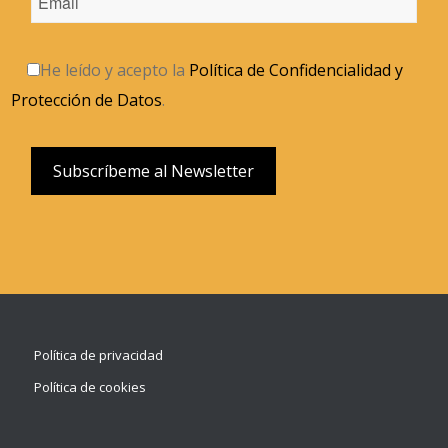
He leído y acepto la
Política de Confidencialidad y
Protección de Datos
.
Política de privacidad
Política de cookies