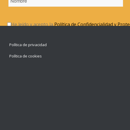
He leído y acepto la
Política de Confidencialidad y Prot
Política de privacidad
Política de cookies