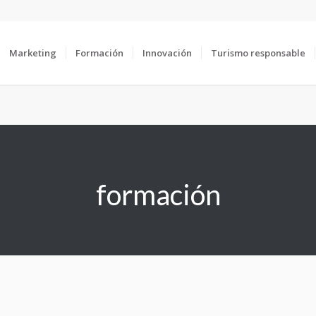
Marketing
Formación
Innovación
Turismo responsable
formación