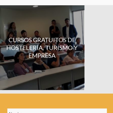
CURSOS GRATUITOS DE
HOSTELERÍA, TURISMO Y
EMPRESA