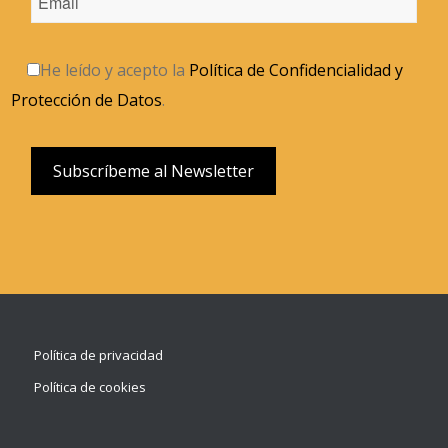
He leído y acepto la
Política de Confidencialidad y
Protección de Datos
.
Política de privacidad
Política de cookies