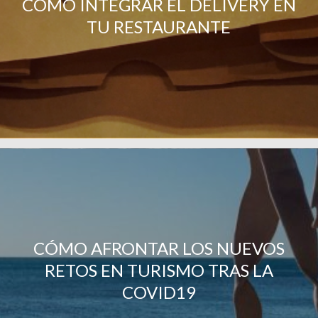
CÓMO INTEGRAR EL DELIVERY EN
TU RESTAURANTE
CÓMO AFRONTAR LOS NUEVOS
RETOS EN TURISMO TRAS LA
COVID19