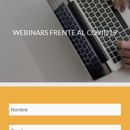
WEBINARS FRENTE AL COVID19