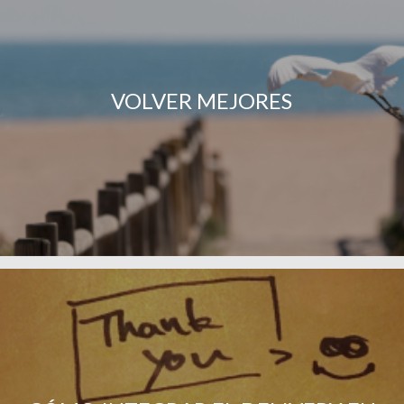
VOLVER MEJORES